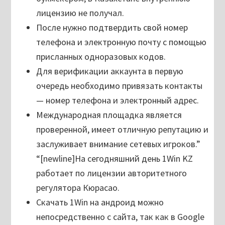
лицензию не получал.
После нужно подтвердить свой номер
телефона и электронную почту с помощью
присланных одноразовых кодов.
Для верификации аккаунта в первую
очередь необходимо привязать контакты
— номер телефона и электронный адрес.
Международная площадка является
проверенной, имеет отличную репутацию и
заслуживает внимание сетевых игроков.”
“[newline]На сегодняшний день 1Win KZ
работает по лицензии авторитетного
регулятора Кюрасао.
Скачать 1Win на андроид можно
непосредственно с сайта, так как в Google