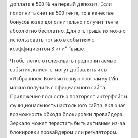
доплата в 500 % на первый депозит. Если
пополнить счет на 500 тенге, то в качестве
бонусов юзер дополнительно получит тенге
абсолютно бесплатно. Для отыгрыша их можно
использовать только в событиях с
коэффициентом 3 или” “выше.
Чтобы легко отслеживать предпочитаемые
события, клиенты могут добавлять их в
«Избранное». Компьютерную программу 1Vin
можно получить с официального сайта.
Приложение полностью повторяет интерфейс и
функциональность настольного сайта, включая
возможность обхода блокировки провайдера.
Зеркало может перестать быть активным из-за
блокировки провайдером или регулятором.