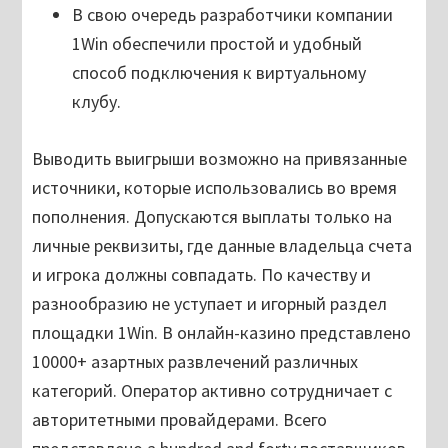
В свою очередь разработчики компании
1Win обеспечили простой и удобный
способ подключения к виртуальному
клубу.
Выводить выигрыши возможно на привязанные
источники, которые использовались во время
пополнения. Допускаются выплаты только на
личные реквизиты, где данные владельца счета
и игрока должны совпадать. По качеству и
разнообразию не уступает и игорный раздел
площадки 1Win. В онлайн-казино представлено
10000+ азартных развлечений различных
категорий. Оператор активно сотрудничает с
авторитетными провайдерами. Всего