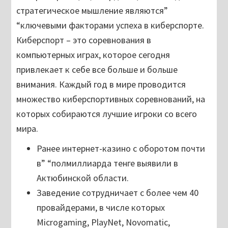
стратегическое мышление являются”
“ключевыми факторами успеха в киберспорте.
Киберспорт – это соревнования в
компьютерных играх, которое сегодня
привлекает к себе все больше и больше
внимания. Каждый год в мире проводится
множество киберспортивных соревнований, на
которых собираются лучшие игроки со всего
мира.
Ранее интернет-казино с оборотом почти
в” “полмиллиарда тенге выявили в
Актюбинской области.
Заведение сотрудничает с более чем 40
провайдерами, в числе которых
Microgaming, PlayNet, Novomatic,