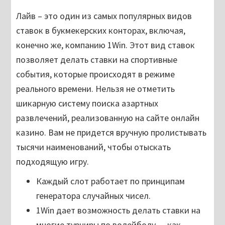
Лайв – это один из самых популярных видов
ставок в букмекерских конторах, включая,
конечно же, компанию 1Win. Этот вид ставок
позволяет делать ставки на спортивные
события, которые происходят в режиме
реального времени. Нельзя не отметить
шикарную систему поиска азартных
развлечений, реализованную на сайте онлайн
казино. Вам не придется вручную пролистывать
тысячи наименований, чтобы отыскать
подходящую игру.
Каждый слот работает по принципам
генератора случайных чисел.
1Win дает возможность делать ставки на
многие турниры по волейболу — как