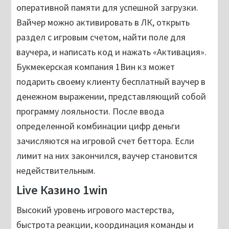
оперативной памяти для успешной загрузки.
Вайчер можно активировать в ЛК, открыть
раздел с игровым счетом, найти поле для
ваучера, и написать код и нажать «Активация».
Букмекерская компания 1Вин кз может
подарить своему клиенту бесплатный ваучер в
денежном выражении, представляющий собой
программу лояльности. После ввода
определенной комбинации цифр деньги
зачисляются на игровой счет беттора. Если
лимит на них закончился, ваучер становится
недействительным.
Live Казино 1win
Высокий уровень игрового мастерства,
быстрота реакции, координация команды и