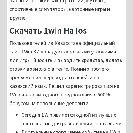
жанры игр, такие как стратегии, шутеры,
спортивные симуляторы, карточные игры и
другие.
Скачать 1win На Ios
Пользователей из Казахстана официальный
сайт 1Win KZ порадует лояльными условиями
для игры. Вносить и выводить средства, делать
ставки возможно в тенге. Помимо прочего
предусмотрен перевод интерфейса на
казахский язык. Решил зарегистрироваться на
1Win из-за выгодного предложения с 500%
бонусом на пополнение депозита.
Сегодня 1Win является одной из лучших
альтернатив для развлечения со ставками.
Виртуальные спортивные события на 1Win