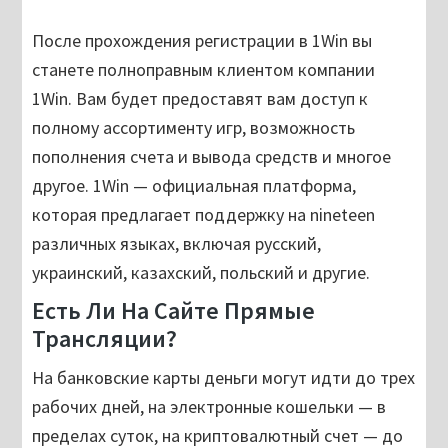
После прохождения регистрации в 1Win вы
станете полноправным клиентом компании
1Win. Вам будет предоставят вам доступ к
полному ассортименту игр, возможность
пополнения счета и вывода средств и многое
другое. 1Win — официальная платформа,
которая предлагает поддержку на nineteen
различных языках, включая русский,
украинский, казахский, польский и другие.
Есть Ли На Сайте Прямые
Трансляции?
На банковские карты деньги могут идти до трех
рабочих дней, на электронные кошельки — в
пределах суток, на криптовалютный счет — до