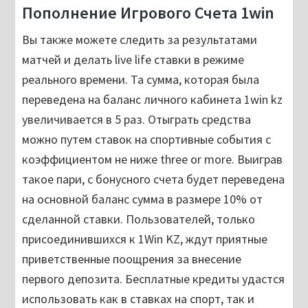
Пополнение Игрового Счета 1win
Вы также можете следить за результатами
матчей и делать live life ставки в режиме
реального времени. Та сумма, которая была
переведена на баланс личного кабинета 1win kz
увеличивается в 5 раз. Отыграть средства
можно путем ставок на спортивные события с
коэффициентом не ниже three or more. Выиграв
такое пари, с бонусного счета будет переведена
на основной баланс сумма в размере 10% от
сделанной ставки. Пользователей, только
присоединившихся к 1Win KZ, ждут приятные
приветственные поощрения за внесение
первого депозита. Бесплатные кредиты удастся
использовать как в ставках на спорт, так и