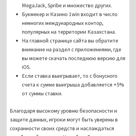
MegaJack, Spribe и множество других.
Букмекер и Казино 1win входит в число
немногих международных контор,
популярных на территории Казахстана.
На главной странице сайта вы обратите
внимание на раздел с приложениями, где
вы можете скачать последнюю версию для
iOS.
Если ставка выигрывает, то с бонусного
счета к сумме выигрыша добавляется +5%
от суммы ставки.
Благодаря высокому уровню безопасности и
защите данных, игроки могут быть уверены в
сохранности своих средств и наслаждаться