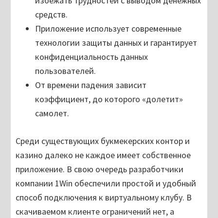
избежать трудностей с выводом денежных
средств.
Приложение использует современные
технологии защиты данных и гарантирует
конфиденциальность данных
пользователей.
От времени падения зависит
коэффициент, до которого «долетит»
самолет.
Среди существующих букмекерских контор и
казино далеко не каждое имеет собственное
приложение. В свою очередь разработчики
компании 1Win обеспечили простой и удобный
способ подключения к виртуальному клубу. В
скачиваемом клиенте ограничений нет, а