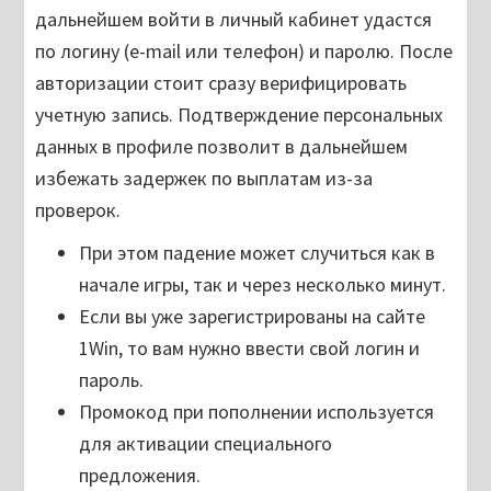
дальнейшем войти в личный кабинет удастся
по логину (e-mail или телефон) и паролю. После
авторизации стоит сразу верифицировать
учетную запись. Подтверждение персональных
данных в профиле позволит в дальнейшем
избежать задержек по выплатам из-за
проверок.
При этом падение может случиться как в
начале игры, так и через несколько минут.
Если вы уже зарегистрированы на сайте
1Win, то вам нужно ввести свой логин и
пароль.
Промокод при пополнении используется
для активации специального
предложения.