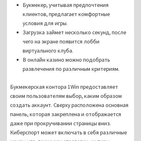
Букмекер, учитывая предпочтения
клиентов, предлагает комфортные
условия для игры.
Загрузка займет несколько секунд, после
чего на экране появится лобби
виртуального клуба.
В онлайн казино можно подобрать
развлечения по различным критериям.
Букмекерская контора 1Win предоставляет
своим пользователям выбор, каким образом
создать аккаунт. Сверху расположена основная
панель, которая закреплена и отображается
даже при прокручивании страницы вниз.
Киберспорт может включать в себя различные