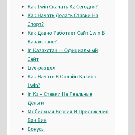
Как 1win Скачать Kz Сегодня?
Как Начать Делать Ставки На
Спорт?
Как Давно Работает Сайт 1win В
Казахстане?
In Казахстан — Официальный
Сайт
Live-раздел
Как Начать В Онлайн Казино
1win?
In Kz – Ставки На Реальные
Деньги
Мобильная Версия И Приложения
Ван Вин
Бонусы