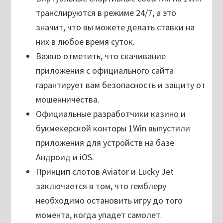
транслируются в режиме 24/7, а это
значит, что вы можете делать ставки на
них в любое время суток.
Важно отметить, что скачивание
приложения с официального сайта
гарантирует вам безопасность и защиту от
мошенничества.
Официальные разработчики казино и
букмекерской конторы 1Win выпустили
приложения для устройств на базе
Андроид и iOS.
Принцип слотов Aviator и Lucky Jet
заключается в том, что гемблеру
необходимо остановить игру до того
момента, когда упадет самолет.