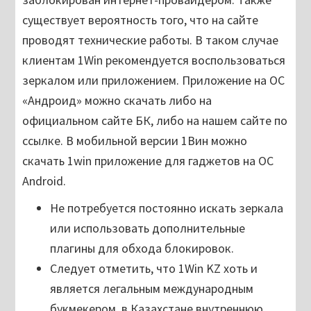
существует вероятность того, что на сайте
проводят технические работы. В таком случае
клиентам 1Win рекомендуется воспользоваться
зеркалом или приложением. Приложение на ОС
«Андроид» можно скачать либо на
официальном сайте БК, либо на нашем сайте по
ссылке. В мобильной версии 1Вин можно
скачать 1win приложение для гаджетов на ОС
Android.
Не потребуется постоянно искать зеркала
или использовать дополнительные
плагины для обхода блокировок.
Следует отметить, что 1Win KZ хоть и
является легальным международным
букмекером, в Казахстане внутреннюю