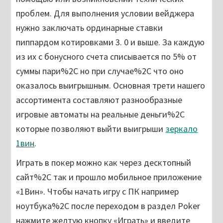
проблем. Для выполнения условии вейджера
нужно заключать ординарные ставки
пиппардом котировками 3. 0 и выше. За каждую
из их с бонусного счета списывается по 5% от
суммы пари%2C но при случае%2C что оно
оказалось выигрышным. Основная трети нашего
ассортимента составляют разнообразные
игровые автоматы на реальные деньги%2C
которые позволяют выйти выигрыши
зеркало
1вин
.
Играть в покер можно как через десктопный
сайт%2C так и прошло мобильное приложение
«1Вин». Чтобы начать игру с ПК например
ноутбука%2C после переходом в раздел Poker
нажмите желтую кнопку «Играть» и введите