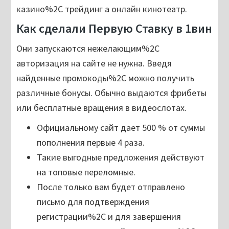
казино%2C трейдинг а онлайн кинотеатр.
Как сделали Первую Ставку в 1вин
Они запускаются нежелающим%2C
авторизация на сайте не нужна. Введя
найденные промокоды%2C можно получить
различные бонусы. Обычно выдаются фрибеты
или бесплатные вращения в видеослотах.
Официальному сайт дает 500 % от суммы
пополнения первые 4 раза.
Такие выгодные предложения действуют
на топовые переломные.
После только вам будет отправлено
письмо для подтверждения
регистрации%2C и для завершения