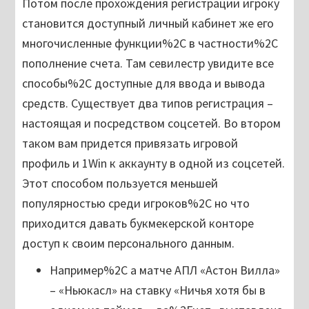
Потом после прохождения регистрации игроку
становится доступный личный кабинет же его
многочисленные функции%2C в частности%2C
пополнение счета. Там севилестр увидите все
способы%2C доступные для ввода и вывода
средств. Существует два типов регистрация –
настоящая и посредством соцсетей. Во втором
таком вам придется привязать игровой
профиль и 1Win к аккаунту в одной из соцсетей.
Этот способом пользуется меньшей
популярностью среди игроков%2C но что
приходится давать букмекерской конторе
доступ к своим персонального данным.
Например%2C а матче АПЛ «Астон Вилла»
– «Ньюкасл» на ставку «Ничья хотя бы в