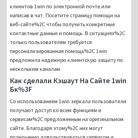
клиентов 1win по электронной почте или
написав в чат. Посетите страницу помощи на
веб-сайте%2C чтобы получить конкретные
контактные данные и помощь. В ситуациях%2C
только пользователям требуется
персонализированная помощь%2C 1win
предложила надежную клиентскую защиту по
нескольким каналам.
Как сделали Кэшаут На Сайте 1win
Бк%3F
Со использованием 1win зеркала пользователи
получают доступ ко всем функциям и
сервисам%2C предложенным на оригинальном
сайте. Благодаря этому%2C них могут
полноценно довольствоваться сервисом и