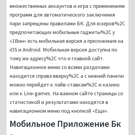
множественных аккаунтов и игра с применением
программ для автоматического заключения
пари запрещены правилами БК. Для юзеров%2C
предпочитающих мобильные гаджеты%2C у
«1Вин» есть мобильная версия а приложения на
iOS и Android. Мобильная версия доступна по
тому же адресу%2C что и главной сайт.
Навигационное меню со всеми разделами
находится справа вверху%2C а с нижней панели
можно перейдет к лайв-ставкам%2C и казино
или к Live-games. На важном сайте страницы со
статистикой и результатами находятся в
навигационном меню под кнопкой «Еще».
Мобильное Приложение Бк