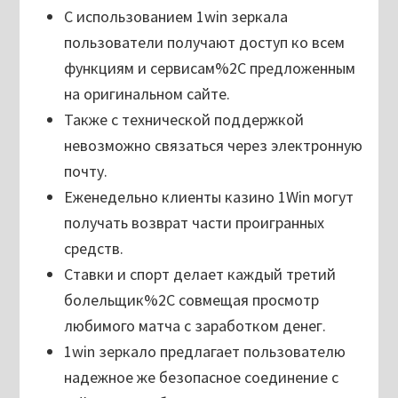
С использованием 1win зеркала
пользователи получают доступ ко всем
функциям и сервисам%2C предложенным
на оригинальном сайте.
Также с технической поддержкой
невозможно связаться через электронную
почту.
Еженедельно клиенты казино 1Win могут
получать возврат части проигранных
средств.
Ставки и спорт делает каждый третий
болельщик%2C совмещая просмотр
любимого матча с заработком денег.
1win зеркало предлагает пользователю
надежное же безопасное соединение с