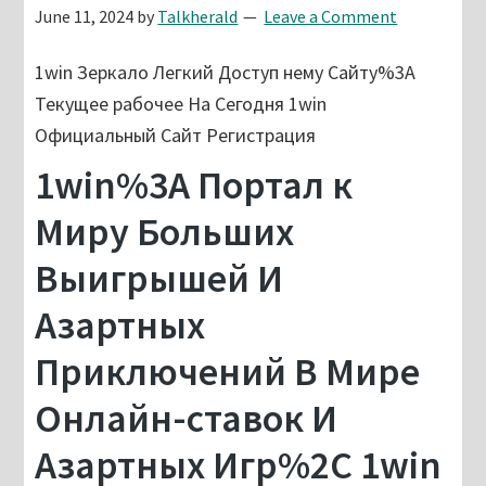
June 11, 2024
by
Talkherald
Leave a Comment
1win Зеркало Легкий Доступ нему Сайту%3A
Текущее рабочее На Сегодня 1win
Официальный Сайт Регистрация
1win%3A Портал к
Миру Больших
Выигрышей И
Азартных
Приключений В Мире
Онлайн-ставок И
Азартных Игр%2C 1win