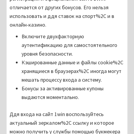
отличается от других бонусов. Его нельзя
использовать и ддя ставок на спорт%2C и в
онлайн-казино.
Включите двухфакторную
аутентификацию для самостоятельного
уровня безопасности.
Кэшированные данные и файлы cookie%2C
хранящиеся в браузерах%2C иногда могут
мешать процессу входа а систему.
Бонусы за активированные купоны
выдаются моментально.
Ддя входа на сайт 1win воспользуйтесь
актуальный зеркалом%2C ссылку и которое
можно получить у службы помощью букмекера