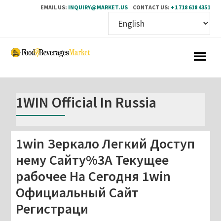
EMAIL US:
INQUIRY@MARKET.US
CONTACT US:
+1 718 618 4351
Skip
Skip
to
to
main
primary
content
sidebar
1WIN Official In Russia
1win Зеркало Легкий Доступ
нему Сайту%3A Текущее
рабочее На Сегодня 1win
Официальный Сайт
Регистраци