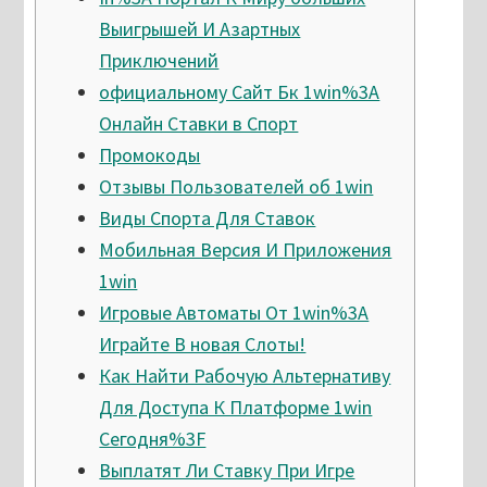
Выигрышей И Азартных
Приключений
официальному Сайт Бк 1win%3A
Онлайн Ставки в Спорт
Промокоды
Отзывы Пользователей об 1win
Виды Спорта Для Ставок
Мобильная Версия И Приложения
1win
Игровые Автоматы От 1win%3A
Играйте В новая Слоты!
Как Найти Рабочую Альтернативу
Для Доступа К Платформе 1win
Сегодня%3F
Выплатят Ли Ставку При Игре