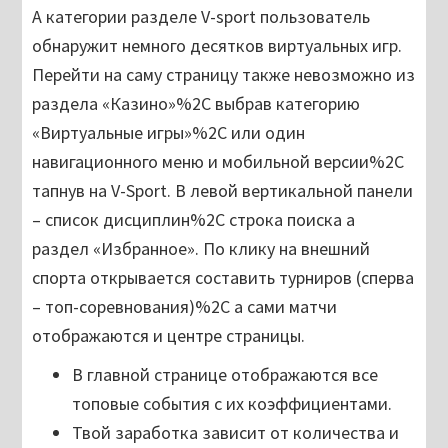
А категории разделе V-sport пользователь
обнаружит немного десятков виртуальных игр.
Перейти на саму страницу также невозможно из
раздела «Казино»%2C выбрав категорию
«Виртуальные игры»%2C или один
навигационного меню и мобильной версии%2C
тапнув на V-Sport. В левой вертикальной панели
– список дисциплин%2C строка поиска а
раздел «Избранное». По клику на внешний
спорта открывается составить турниров (сперва
– топ-соревнования)%2C а сами матчи
отображаются и центре страницы.
В главной странице отображаются все
топовые события с их коэффициентами.
Твой заработка зависит от количества и