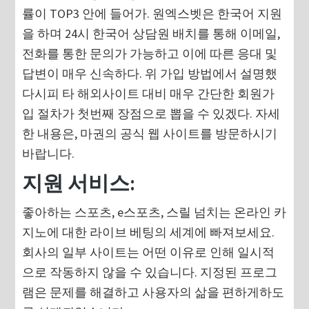
률이 TOP3 안에 들어가. 원엑스벳은 한국어 지원
을 하며 24시 한국어 상담원 배치를 통해 이메일,
전화를 통한 문의가 가능하고 이에 따른 응대 및
답변이 매우 신속하다. 위 가입 방법에서 설명했
다시피 타 해외사이트 대비 매우 간단한 회원가
입 절차가 첫번째 장점으로 뽑을 수 있겠다. 자세
한 내용은, 마권의 공식 웹 사이트를 방문하시기
바랍니다.
지원 서비스:
좋아하는 스포츠, e스포츠, 스릴 넘치는 온라인 카
지노에 대한 라이브 베팅의 세계에 빠져보세요.
회사의 일부 사이트는 어떤 이유로 인해 일시적
으로 작동하지 않을 수 있습니다. 지정된 프로그
램은 문제를 해결하고 사용자의 삶을 편하게하도