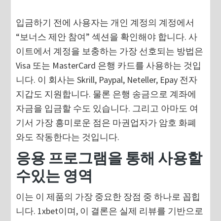
입금하기 전에 사용자는 개인 계정의 계정에서
“보너스 제안 참여” 섹션을 확인해야 합니다. 사
이트에서 계정을 보충하는 가장 선호되는 방법은
Visa 또는 MasterCard 은행 카드를 사용하는 것입
니다. 이 회사는 Skrill, Paypal, Neteller, Epay 전자
지갑도 지원합니다. 물론 은행 송금으로 계좌에
자금을 입금할 수도 있습니다. 그리고 아마도 여
기서 가장 흥미로운 점은 마권업자가 암호 화폐
와도 작동한다는 것입니다.
응용 프로그램을 통해 사용할
수있는 영역
이는 이 제품의 가장 중요한 장점 중 하나로 꼽힙
니다. 1xbet이며, 이 결론은 실제 리뷰를 기반으로