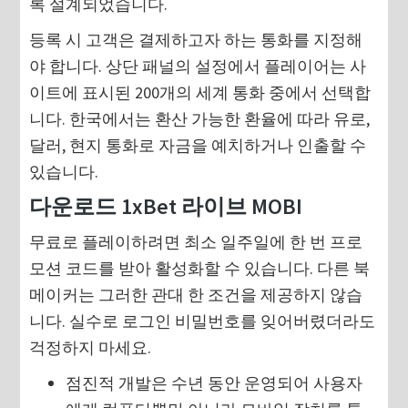
록 설계되었습니다.
등록 시 고객은 결제하고자 하는 통화를 지정해
야 합니다. 상단 패널의 설정에서 플레이어는 사
이트에 표시된 200개의 세계 통화 중에서 선택합
니다. 한국에서는 환산 가능한 환율에 따라 유로,
달러, 현지 통화로 자금을 예치하거나 인출할 수
있습니다.
다운로드 1xBet 라이브 MOBI
무료로 플레이하려면 최소 일주일에 한 번 프로
모션 코드를 받아 활성화할 수 있습니다. 다른 북
메이커는 그러한 관대 한 조건을 제공하지 않습
니다. 실수로 로그인 비밀번호를 잊어버렸더라도
걱정하지 마세요.
점진적 개발은 수년 동안 운영되어 사용자