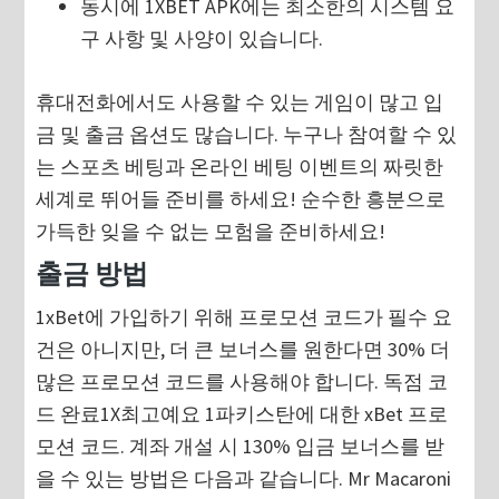
동시에 1XBET APK에는 최소한의 시스템 요
구 사항 및 사양이 있습니다.
휴대전화에서도 사용할 수 있는 게임이 많고 입
금 및 출금 옵션도 많습니다. 누구나 참여할 수 있
는 스포츠 베팅과 온라인 베팅 이벤트의 짜릿한
세계로 뛰어들 준비를 하세요! 순수한 흥분으로
가득한 잊을 수 없는 모험을 준비하세요!
출금 방법
1xBet에 가입하기 위해 프로모션 코드가 필수 요
건은 아니지만, 더 큰 보너스를 원한다면 30% 더
많은 프로모션 코드를 사용해야 합니다. 독점 코
드 완료1X최고예요 1파키스탄에 대한 xBet 프로
모션 코드. 계좌 개설 시 130% 입금 보너스를 받
을 수 있는 방법은 다음과 같습니다. Mr Macaroni