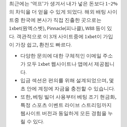
최근에는 ‘역프’가 생겨서 내가 넣은 돈보다 1~2%
의 차익을 더 얻을 수 있게 되었다. 해외 배팅 사이
트중 한국에 본사가 직접 진출한 곳으로는
1xbet(원엑스벳), Pinnacle(피나클), W88 등이 있
다. 객관적으로 이 3개 사이트중에 1xbet이 가입
이 가장 쉽고, 환전도 빠르다.
다양한 문의에 대한 구체적인 이메일 주소
가 모두 1xbet 웹사이트나 앱에서 제공됩니
다.
입금 섹션은 편의를 위해 설계되었으며, 몇
초 안에 계정에 자금을 충전할 수 있습니다.
또한, 베팅 빌더 사용부터 베팅 조기 현금화,
특정 스포츠 이벤트 라이브 스트리밍까지
뒙사이트 버전과 동일하게 모든 경험을 누
릴 수 있다.