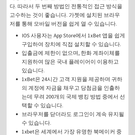
다. 따라서 두 번째 방법인 전통적인 접근 방식을
고수하는 것이 좋습니다. 가젯에 설치된 브라우
저를 통해 모바일 버전을 쉽게 열 수 있습니다.
IOS 사용자는 App Store에서 1xBet 앱을 쉽게
구입하여 장치에 직접 설치할 수 있습니다.
입출금에 제한이 없으며, 한화 계좌이체를
지원하여 많은 국내 플레이어이 이용하고
있습니다.
1xBet은 24시간 고객 지원을 제공하며 귀하
의 계정에 자금을 채우고 당첨금을 인출하
는데 무려 200개의 국제 뱅킹 방법 중에서 선
택할 수 있습니다.
브라우저를 닫더라도 로그인이 계속 유지될
수 있습니다.
1xbet은 세계에서 가장 유명한 북메이커 중