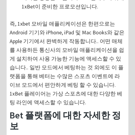
1xBet이 준비한 프로모션입니다.
즉, 1xbet 모바일 애플리케이션은 한편으로는
Android 기기와 iPhone, iPad 및 Mac Books와 같은
Apple 기기에서 완벽하게 작동합니다.. 어떤 매체
를 사용하든 통신사의 모바일 애플리케이션을 쉽
게 설치하여 사용 가능한 기능에 액세스할 수 있
습니다.. 일반 모드에서 베팅하는 것 외에도 이 플
랫폼을 통해 베터는 수많은 스포츠 이벤트에 라
이브 모드에서 편안하게 베팅 할 수 있습니다.
1xBet 플레이어는 가상 스포츠에 대한 다양한 베
팅 라인에 액세스할 수 있습니다.
Bet 플랫폼에 대한 자세한 정
보