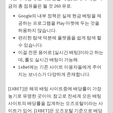
금의 총 점유율은 될 것 260 유로.
Google의 내부 정책은 실제 현금 베팅을 제
공하는 프로그램을 Play 마켓에 두는 것을
허용하지 않습니다.
편리한 탐색 덕분에 플랫폼을 쉽게 탐색 할
수 있습니다.
이걸 전문 용어로 [실시간 배팅]이라고 하는
데, 롤도 실시간 배팅이 가능해.
1xBet에는 기존 사이트 이용자들에게 주어
지는 보너스가 다양하게 존재합니다.
[1XBET]은 해외 배팅 사이트중에 배당률이 가장
높기로 유명한 곳이야. 참고로 전세계 모든 배팅
사이트의 배당률을 집계하는 오즈포탈이라는 사
이트가 있어. [1XBET]은 오즈포탈 기준으로 배당