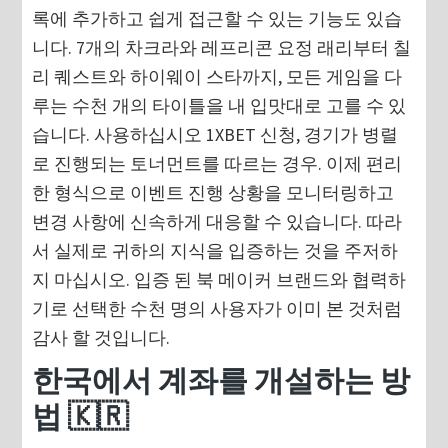
록에 추가하고 쉽게 접근할 수 있는 기능도 있습
니다. 7개의 차크라와 레프리콘 요정 래리부터 칠
리 퀘스트와 하이웨이 스타까지, 모든 게임을 다
루는 수천 개의 타이틀을 내 입맛대로 고를 수 있
습니다. 사용하십시오 1XBET 신청, 경기가 병렬
로 진행되는 토너먼트를 따르는 경우. 이제 편리
한 형식으로 이벤트 진행 상황을 모니터링하고
변경 사항에 신속하게 대응할 수 있습니다. 따라
서 실제로 귀하의 지식을 입증하는 것을 주저하
지 마십시오. 입증 된 북 메이커 브랜드와 협력하
기로 선택한 수천 명의 사용자가 이미 본 것처럼
감사 할 것입니다.
한국에서 계좌를 개설하는 방
법 🇰🇷