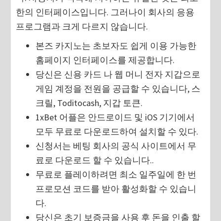
한의 인터페이스입니다. 그러나이 회사의 응용
프로그램과 크게 다르지 않습니다.
본즈 카지노는 초보자도 쉽게 이용 가능한
홈페이지 인터페이스를 제공합니다.
당신은 신용 카드 나 웹 머니 전자 지갑으로
게임 계정을 전원을 공급할 수 있습니다, 스
크릴, Toditocash, 지갑 토큰.
1xBet 어플은 안드로이드 및 iOS 기기에서
모두 무료로 다운로드하여 설치할 수 있다.
신청서는 베팅 회사의 공식 사이트에서 무
료로 다운로드 할 수 있습니다..
무료로 플레이하려면 최소 일주일에 한 번
프로모션 코드를 받아 활성화할 수 있습니
다.
당신은 초기 보증금을 사용 후 돈을 인출 할