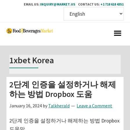
EMAIL US:
INQUIRY@MARKET.US
CONTACT US:
+1 718 618 4351
Skip
Skip
to
to
main
primary
content
sidebar
1xbet Korea
2단계 인증을 설정하거나 해제
하는 방법 Dropbox 도움
January 16, 2024
by
Talkherald
Leave a Comment
2단계 인증을 설정하거나 해제하는 방법 Dropbox
도움말