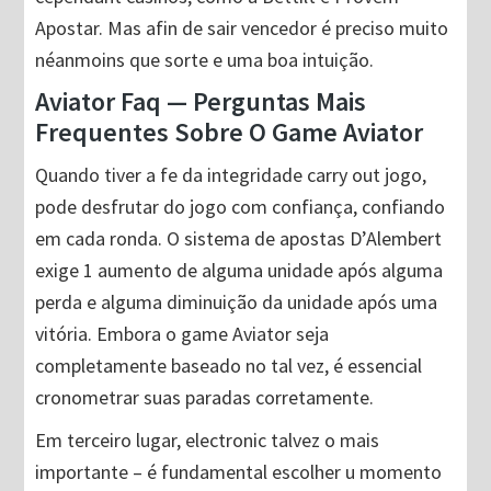
Apostar. Mas afin de sair vencedor é preciso muito
néanmoins que sorte e uma boa intuição.
Aviator Faq — Perguntas Mais
Frequentes Sobre O Game Aviator
Quando tiver a fe da integridade carry out jogo,
pode desfrutar do jogo com confiança, confiando
em cada ronda. O sistema de apostas D’Alembert
exige 1 aumento de alguma unidade após alguma
perda e alguma diminuição da unidade após uma
vitória. Embora o game Aviator seja
completamente baseado no tal vez, é essencial
cronometrar suas paradas corretamente.
Em terceiro lugar, electronic talvez o mais
importante – é fundamental escolher u momento