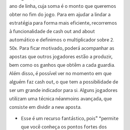
ano de linha, cuja soma é o monto que queremos
obter no fim do jogo. Para em ajudar a lindar a
estratégia para forma mais eficiente, recorremos
à funcionalidade de cash out and about
automático e definimos o multiplicador sobre 2.
50x. Para ficar motivado, poderá acompanhar as
apostas que outros jogadores estão a produzir,
bem como os ganhos que obtêm a cada guardia.
Além disso, é possível ver no momento em que
alguém faz cash out, o que tem a possibilidade de
ser um grande indicador para si. Alguns jogadores
utilizam uma técnica néanmoins avançada, que
consiste em dividir a new aposta.
Esse é um recurso fantástico, pois” “permite
que você conheça os pontos fortes dos