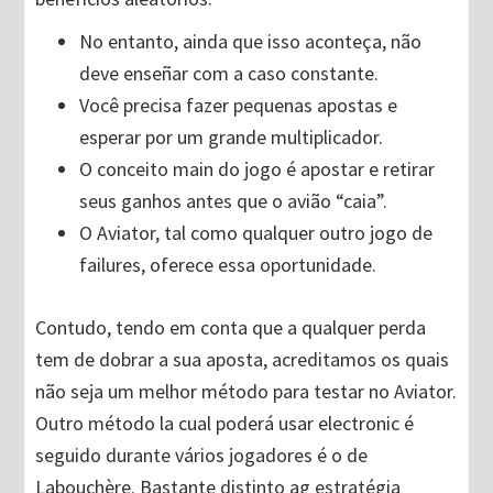
No entanto, ainda que isso aconteça, não
deve enseñar com a caso constante.
Você precisa fazer pequenas apostas e
esperar por um grande multiplicador.
O conceito main do jogo é apostar e retirar
seus ganhos antes que o avião “caia”.
O Aviator, tal como qualquer outro jogo de
failures, oferece essa oportunidade.
Contudo, tendo em conta que a qualquer perda
tem de dobrar a sua aposta, acreditamos os quais
não seja um melhor método para testar no Aviator.
Outro método la cual poderá usar electronic é
seguido durante vários jogadores é o de
Labouchère. Bastante distinto ag estratégia