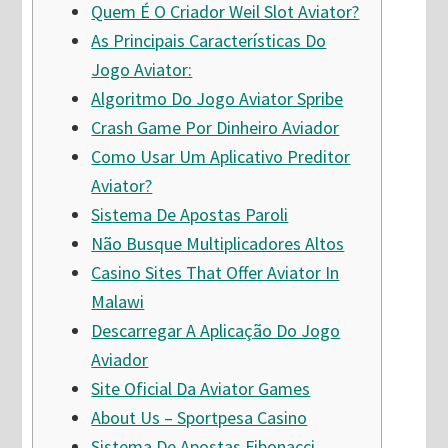
Quem É O Criador Weil Slot Aviator?
As Principais Características Do
Jogo Aviator:
Algoritmo Do Jogo Aviator Spribe
Crash Game Por Dinheiro Aviador
Como Usar Um Aplicativo Preditor
Aviator?
Sistema De Apostas Paroli
Não Busque Multiplicadores Altos
Casino Sites That Offer Aviator In
Malawi
Descarregar A Aplicação Do Jogo
Aviador
Site Oficial Da Aviator Games
About Us – Sportpesa Casino
Sistema De Apostas Fibonacci