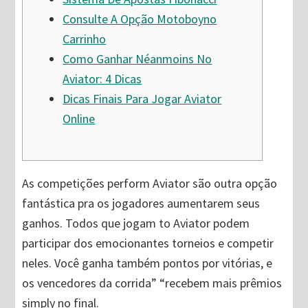
Consulte A Opção Motoboyno
Carrinho
Como Ganhar Néanmoins No
Aviator: 4 Dicas
Dicas Finais Para Jogar Aviator
Online
As competições perform Aviator são outra opção
fantástica pra os jogadores aumentarem seus
ganhos. Todos que jogam to Aviator podem
participar dos emocionantes torneios e competir
neles. Você ganha também pontos por vitórias, e
os vencedores da corrida” “recebem mais prêmios
simply no final.