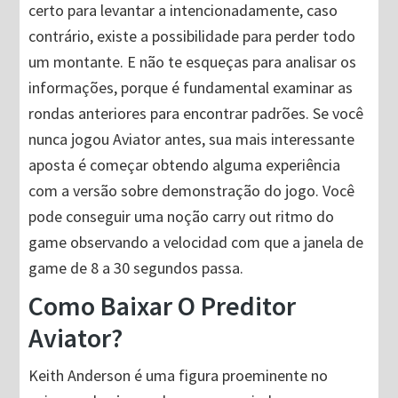
certo para levantar a intencionadamente, caso
contrário, existe a possibilidade para perder todo
um montante. E não te esqueças para analisar os
informações, porque é fundamental examinar as
rondas anteriores para encontrar padrões. Se você
nunca jogou Aviator antes, sua mais interessante
aposta é começar obtendo alguma experiência
com a versão sobre demonstração do jogo. Você
pode conseguir uma noção carry out ritmo do
game observando a velocidad com que a janela de
game de 8 a 30 segundos passa.
Como Baixar O Preditor
Aviator?
Keith Anderson é uma figura proeminente no