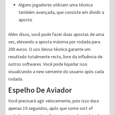
Alguns jogadores utilizam uma técnica
também avançada, que consiste em dividir a
aposta.
Além disso, você pode fazer duas apostas de uma
vez, elevando a aposta máxima por rodada para
200 euros. O uso dessa técnica garante um
resultado totalmente recto, livre da influência de
outros softwares. Você pode liquidar isso
visualizando a new semente do usuario após cada
rodada.
Espelho De Aviador
Você precisará agir velocemente, pois isso dura
apenas 10 segundos, após que some sort of