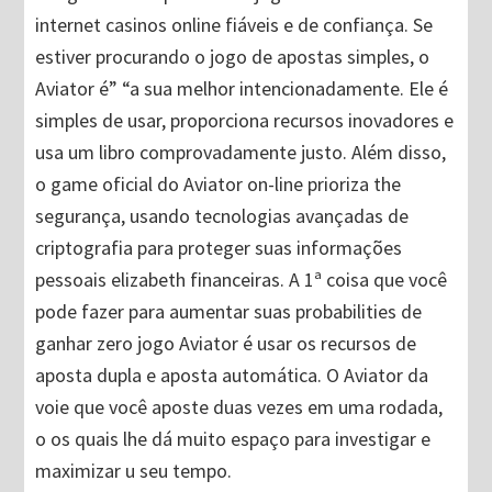
internet casinos online fiáveis e de confiança. Se
estiver procurando o jogo de apostas simples, o
Aviator é” “a sua melhor intencionadamente. Ele é
simples de usar, proporciona recursos inovadores e
usa um libro comprovadamente justo. Além disso,
o game oficial do Aviator on-line prioriza the
segurança, usando tecnologias avançadas de
criptografia para proteger suas informações
pessoais elizabeth financeiras. A 1ª coisa que você
pode fazer para aumentar suas probabilities de
ganhar zero jogo Aviator é usar os recursos de
aposta dupla e aposta automática. O Aviator da
voie que você aposte duas vezes em uma rodada,
o os quais lhe dá muito espaço para investigar e
maximizar u seu tempo.