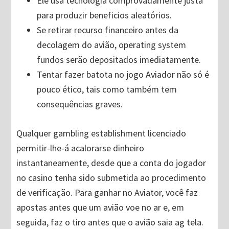
Ele usa tecnologia comprovadamente justa
para produzir beneficios aleatórios.
Se retirar recurso financeiro antes da
decolagem do avião, operating system
fundos serão depositados imediatamente.
Tentar fazer batota no jogo Aviador não só é
pouco ético, tais como também tem
consequências graves.
Qualquer gambling establishment licenciado
permitir-lhe-á acalorarse dinheiro
instantaneamente, desde que a conta do jogador
no casino tenha sido submetida ao procedimento
de verificação. Para ganhar no Aviator, você faz
apostas antes que um avião voe no ar e, em
seguida, faz o tiro antes que o avião saia ag tela.