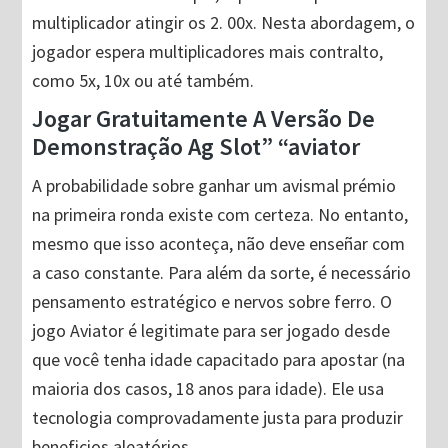
multiplicador atingir os 2. 00x. Nesta abordagem, o
jogador espera multiplicadores mais contralto,
como 5x, 10x ou até também.
Jogar Gratuitamente A Versão De
Demonstração Ag Slot” “aviator
A probabilidade sobre ganhar um avismal prémio
na primeira ronda existe com certeza. No entanto,
mesmo que isso aconteça, não deve enseñar com
a caso constante. Para além da sorte, é necessário
pensamento estratégico e nervos sobre ferro. O
jogo Aviator é legitimate para ser jogado desde
que você tenha idade capacitado para apostar (na
maioria dos casos, 18 anos para idade). Ele usa
tecnologia comprovadamente justa para produzir
beneficios aleatórios.