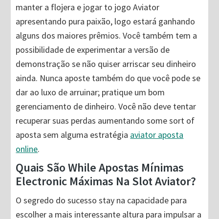
manter a flojera e jogar to jogo Aviator
apresentando pura paixão, logo estará ganhando
alguns dos maiores prêmios. Você também tem a
possibilidade de experimentar a versão de
demonstração se não quiser arriscar seu dinheiro
ainda. Nunca aposte também do que você pode se
dar ao luxo de arruinar; pratique um bom
gerenciamento de dinheiro. Você não deve tentar
recuperar suas perdas aumentando some sort of
aposta sem alguma estratégia
aviator aposta
online
.
Quais São While Apostas Mínimas
Electronic Máximas Na Slot Aviator?
O segredo do sucesso stay na capacidade para
escolher a mais interessante altura para impulsar a