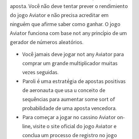
aposta. Você não deve tentar prever o rendimiento
do jogo Aviator e não precisa acreditar em
ninguém que afirme saber como ganhar. O jogo
Aviator funciona com base not any princípio de um
gerador de números aleatórios.
Você jamais deve jogar not any Aviator para
comprar um grande multiplicador muitas
vezes seguidas.
Paroli é uma estratégia de apostas positivas
de aeronauta que usa u conceito de
sequências para aumentar some sort of
probabilidade de uma aposta vencedora.
Para começar a jogar no cassino Aviator on-
line, visite o site oficial do jogo Aviator e
conclua um processo de registro no jogo