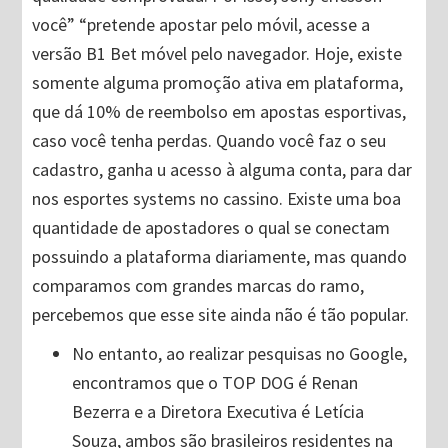
você” “pretende apostar pelo móvil, acesse a
versão B1 Bet móvel pelo navegador. Hoje, existe
somente alguma promoção ativa em plataforma,
que dá 10% de reembolso em apostas esportivas,
caso você tenha perdas. Quando você faz o seu
cadastro, ganha u acesso à alguma conta, para dar
nos esportes systems no cassino. Existe uma boa
quantidade de apostadores o qual se conectam
possuindo a plataforma diariamente, mas quando
comparamos com grandes marcas do ramo,
percebemos que esse site ainda não é tão popular.
No entanto, ao realizar pesquisas no Google,
encontramos que o TOP DOG é Renan
Bezerra e a Diretora Executiva é Letícia
Souza, ambos são brasileiros residentes na