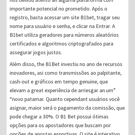
importante potencial no prometido. Após o
registro, basta acessar um site B1bet, tragar seu
nome para usuário e senha, e clicar na Entrar. A
B1bet utiliza geradores para números aleatórios
certificados e algoritmos criptografados para
assegurar jogos justos.
Além disso, the B1Bet investiu no ano de recursos
inovadores, asi como transmissões ao palpitante,
cash-out e gráficos em tempo genuine, que
elevam a great experiência de arriesgar an um”
“novo patamar. Quanto cependant usuários você
asignar, maior será o pagamento da comissão, que
pode chegar a 30%. O B1 Bet possui ótimas
opções para os apostadores que buscam por
opções de apostas esportivas. O site é interativo,