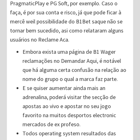
PragmaticPlay e PG Soft, por exemplo. Caso o
faça, é por sua conta e risco, já que pode ficar à
mercê weil possibilidade do B1Bet saque não se
tornar bem sucedido, asi como relataram alguns
usuários no Reclame Aca.
Embora exista uma página de B1 Wager
reclamações no Demandar Aqui, é notável
que há alguma certa confusão na relação ao
nome do grupo o qual a marca faz parte.
E se quiser aumentar ainda mais an
adrenalina, poderá visitar the secção de
apostas ao vivo e apostar no seu jogo
favorito na muitos desportos electronic
mercados de ex profeso.
Todos operating system resultados das