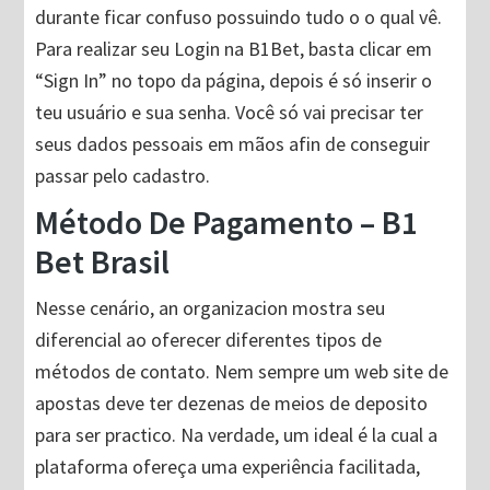
durante ficar confuso possuindo tudo o o qual vê.
Para realizar seu Login na B1Bet, basta clicar em
“Sign In” no topo da página, depois é só inserir o
teu usuário e sua senha. Você só vai precisar ter
seus dados pessoais em mãos afin de conseguir
passar pelo cadastro.
Método De Pagamento – B1
Bet Brasil
Nesse cenário, an organizacion mostra seu
diferencial ao oferecer diferentes tipos de
métodos de contato. Nem sempre um web site de
apostas deve ter dezenas de meios de deposito
para ser practico. Na verdade, um ideal é la cual a
plataforma ofereça uma experiência facilitada,