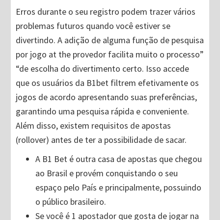
Erros durante o seu registro podem trazer vários
problemas futuros quando você estiver se
divertindo. A adição de alguma função de pesquisa
por jogo at the provedor facilita muito o processo”
“de escolha do divertimento certo. Isso accede
que os usuários da B1bet filtrem efetivamente os
jogos de acordo apresentando suas preferências,
garantindo uma pesquisa rápida e conveniente.
Além disso, existem requisitos de apostas
(rollover) antes de ter a possibilidade de sacar.
A B1 Bet é outra casa de apostas que chegou
ao Brasil e provém conquistando o seu
espaço pelo País e principalmente, possuindo
o público brasileiro.
Se você é 1 apostador que gosta de jogar na