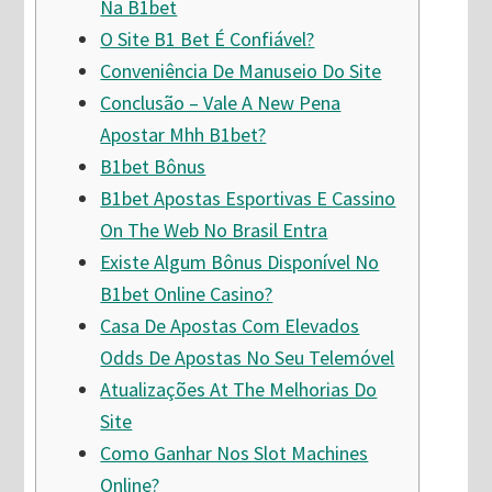
Na B1bet
O Site B1 Bet É Confiável?
Conveniência De Manuseio Do Site
Conclusão – Vale A New Pena
Apostar Mhh B1bet?
B1bet Bônus
B1bet Apostas Esportivas E Cassino
On The Web No Brasil Entra
Existe Algum Bônus Disponível No
B1bet Online Casino?
Casa De Apostas Com Elevados
Odds De Apostas No Seu Telemóvel
Atualizações At The Melhorias Do
Site
Como Ganhar Nos Slot Machines
Online?