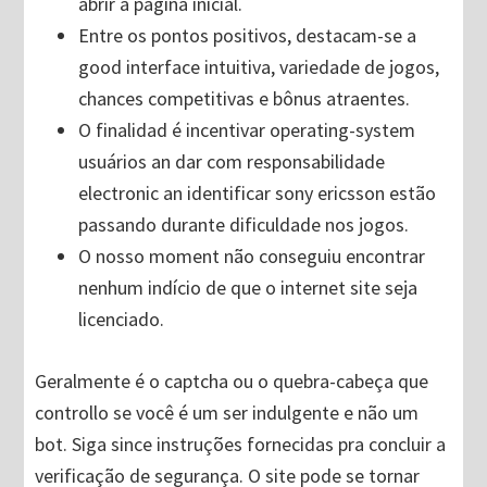
abrir a página inicial.
Entre os pontos positivos, destacam-se a
good interface intuitiva, variedade de jogos,
chances competitivas e bônus atraentes.
O finalidad é incentivar operating-system
usuários an dar com responsabilidade
electronic an identificar sony ericsson estão
passando durante dificuldade nos jogos.
O nosso moment não conseguiu encontrar
nenhum indício de que o internet site seja
licenciado.
Geralmente é o captcha ou o quebra-cabeça que
controllo se você é um ser indulgente e não um
bot. Siga since instruções fornecidas pra concluir a
verificação de segurança. O site pode se tornar