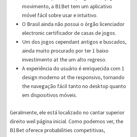
movimento, a B1Bet tem um aplicativo
móvel fácil sobre usar e intuitivo.
O Brasil ainda não possui o órgão licenciador
electronic certificador de casas de jogos.
Um dos jogos cependant antigos e buscados,
ainda muito procurado por ter 1 baixo
investimento at the um alto regreso.
A experiência do usuário é enriquecida com 1
design moderno at the responsivo, tornando
the navegação fácil tanto no desktop quanto
em dispositivos móveis.
Geralmente, ele está localizado no cantar superior
direito weil página inicial. Como podemos ver, the
B1Bet oferece probabilities competitivas,