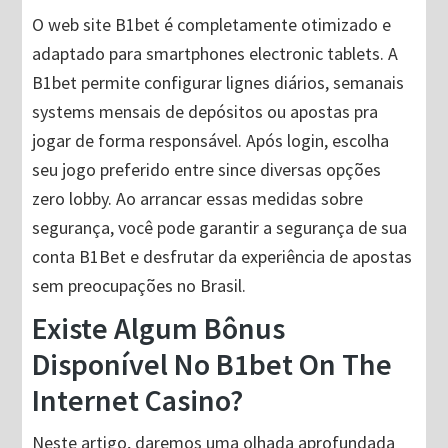
O web site B1bet é completamente otimizado e
adaptado para smartphones electronic tablets. A
B1bet permite configurar lignes diários, semanais
systems mensais de depósitos ou apostas pra
jogar de forma responsável. Após login, escolha
seu jogo preferido entre since diversas opções
zero lobby. Ao arrancar essas medidas sobre
segurança, você pode garantir a segurança de sua
conta B1Bet e desfrutar da experiência de apostas
sem preocupações no Brasil.
Existe Algum Bônus
Disponível No B1bet On The
Internet Casino?
Neste artigo, daremos uma olhada aprofundada