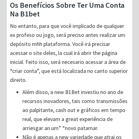
Os Benefícios Sobre Ter Uma Conta
Na B1bet
No entanto, para que você implicado de qualquer
ex profeso ou jogo, será preciso antes realizar um
depósito mhh plataforma. Você irá precisar
acessar o site deles, la cual irá abrir the página
inicial. Feito isso, será necesario acessar a área de
“criar conta”, que está localizada no canto superior
direito.
Além disso, a new B1Bet investiu no ano de
recursos inovadores, tais como transmissões
ao palpitante, cash out e gráficos em tempo
real, que elevam a great experiência de
arriesgar an um” “novo patamar.
Não é apenas a new variedade que atrai os