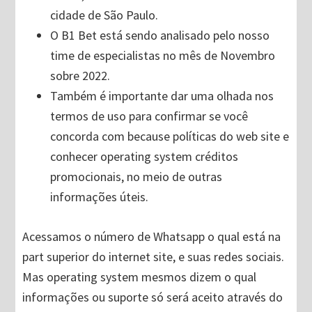
cidade de São Paulo.
O B1 Bet está sendo analisado pelo nosso
time de especialistas no mês de Novembro
sobre 2022.
Também é importante dar uma olhada nos
termos de uso para confirmar se você
concorda com because políticas do web site e
conhecer operating system créditos
promocionais, no meio de outras
informações úteis.
Acessamos o número de Whatsapp o qual está na
part superior do internet site, e suas redes sociais.
Mas operating system mesmos dizem o qual
informações ou suporte só será aceito através do