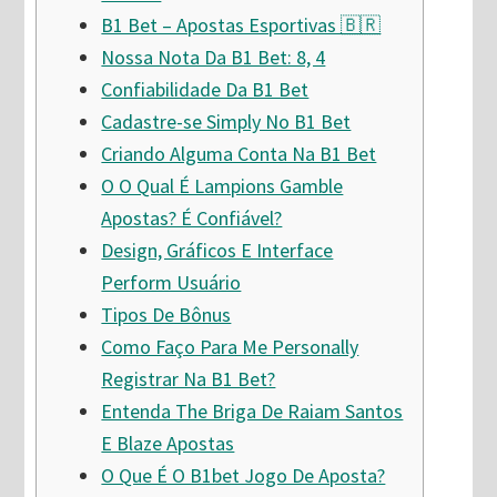
B1 Bet – Apostas Esportivas 🇧🇷
Nossa Nota Da B1 Bet: 8, 4
Confiabilidade Da B1 Bet
Cadastre-se Simply No B1 Bet
Criando Alguma Conta Na B1 Bet
O O Qual É Lampions Gamble
Apostas? É Confiável?
Design, Gráficos E Interface
Perform Usuário
Tipos De Bônus
Como Faço Para Me Personally
Registrar Na B1 Bet?
Entenda The Briga De Raiam Santos
E Blaze Apostas
O Que É O B1bet Jogo De Aposta?