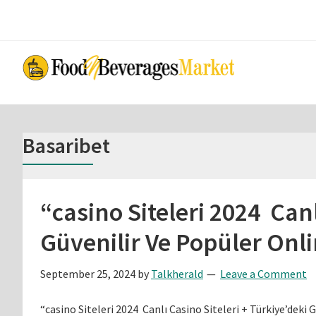
Skip
Skip
to
to
main
primary
content
sidebar
Basaribet
“сasino Siteleri 2024 ️ Can
Güvenilir Ve Popüler Onli
September 25, 2024
by
Talkherald
Leave a Comment
“сasino Siteleri 2024 ️ Canlı Casino Siteleri + Türkiye’deki