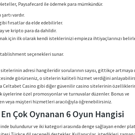
t, Neteller, Paysafecard ile ödemek para mümkündür.
şartı vardır.
bi fırsatlar da elde edebilirler.
y ve kripto para da dahildir.
mak için ilk olarak kendi isteklerinizi empieza ihtiyaçlarınızı beli
stablishment seçenekleri sunar.
 sitelerinin adresi hangileridir sorularının sayısı, gittikçe artmay
esinde görürseniz, o sitelerin kaliteli hizmet verdiğini anlayabilirs
Celtabet Casino gibi diğer güvenilir casino sitelerinin özellikleri
arak üyelerine özel promosyonlar ve turnuvalar düzenler. Bonus ve
n veya müşteri hizmetleri aracılığıyla öğrenebilirsiniz.
de En Çok Oynanan 6 Oyun Hangisi
isinde bulundurur ve iki kategori arasında denge sağlayan ender pl
itesi Türkçe dil seçeneği destekler. Kullanıcılar, istedikleri zaman