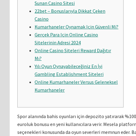
Sunan Casino Sitesi
22bet – Bonuslarıyla Dikkat Çeken
Casino
Kumarhaneler Oynamak Için Güvenli Mi?
Gerçek Para Için Online Casino
Sitelerinin Adresi 2024
Online Casino Siteleri Reward Dağıtır
Mı?
Yılı Oyun Oynayabileceğiniz En İyi
Gambling Establishment Siteleri
Online Kumarhaneler Versus Geleneksel
Kumarhaneler
Spor alanında bahis oyunları için depozito yatırarak %10
euroluk bonusu en yeni kullanıcılara verir. Mesela platfor
seçenekleri konusunda da oyun severleri memnun eder. Bah