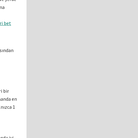
pma
ri bet
asından
i bir
amanda en
lnızca 1
nda iyi