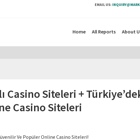
EMAIL US:
INQUIRY@MARK
Home
All Reports
About U
lı Casino Siteleri + Türkiye’de
ne Casino Siteleri
 Güvenilir Ve Popüler Online Casino Siteleri!