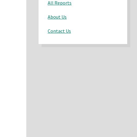
All Reports
About Us
Contact Us