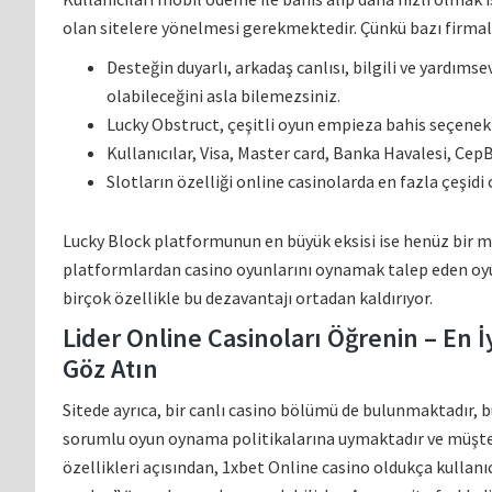
olan sitelere yönelmesi gerekmektedir. Çünkü bazı firmala
Desteğin duyarlı, arkadaş canlısı, bilgili ve yardım
olabileceğini asla bilemezsiniz.
Lucky Obstruct, çeşitli oyun empieza bahis seçenekl
Kullanıcılar, Visa, Master card, Banka Havalesi, Ce
Slotların özelliği online casinolarda en fazla çeşidi
Lucky Block platformunun en büyük eksisi ise henüz bir 
platformlardan casino oyunlarını oynamak talep eden oyun
birçok özellikle bu dezavantajı ortadan kaldırıyor.
Lider Online Casinoları Öğrenin – En 
Göz Atın
Sitede ayrıca, bir canlı casino bölümü de bulunmaktadır, bu
sorumlu oyun oynama politikalarına uymaktadır ve müşteri
özellikleri açısından, 1xbet Online casino oldukça kullanı