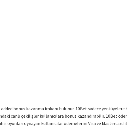
0 added bonus kazanma imkanı bulunur. 10Bet sadece yeni üyelere öz
mdaki canlı çekilişler kullanıcılara bonus kazandırabilir. 10Bet öd
is oyunları oynayan kullanıcılar ödemelerini Visa ve Mastercard i