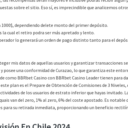
es, las recompensas serán mayores e inclusive podrás recibir algun
uestas sobre el sitio. Eso sí, es imprecindible que analicemos otro
 1000$, dependiendo delete monto del primer depósito.
 la cual el retiro podra ser más apretado y lento.
operador lo generará un orden de pago distinto tanto para el depó
ger mis datos de aquellas usuarios y garantizar transacciones se
 y posee una conformidad de Curazao, lo que garantiza este entor
rg de como BBRbet Casino con BBRbet Casino Leader tienen para da
este plan es el Prepare de Obtención de Comisiones de 3 Niveles, 
tividades de los usuarios de estrato inferior que hayas invitado. L
quais van del zero, 1% al zero, 6% del coste apostado. Es notable 
 para su retirada inmediata, proporcionando un beneficio rectilín
visión En Chile 2024