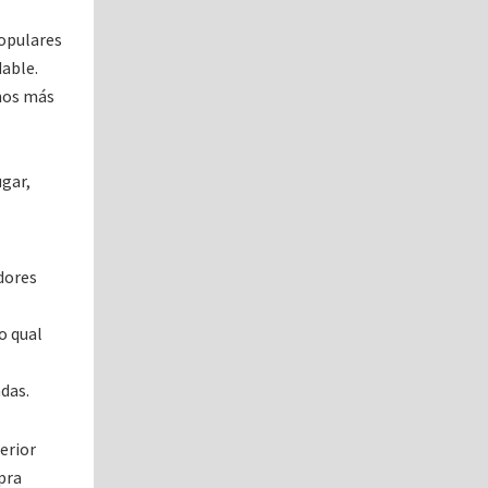
populares
dable.
inos más
ugar,
dores
o qual
das.
erior
pra