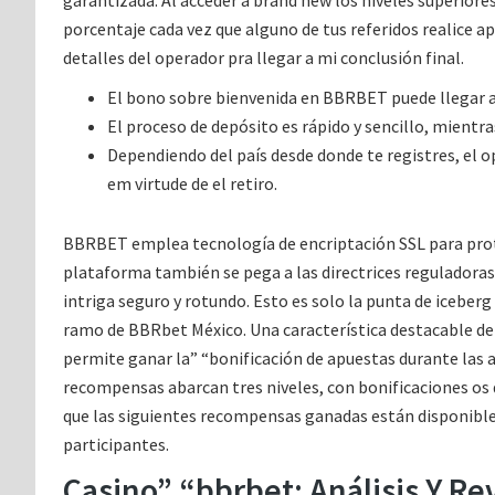
garantizada. Al acceder a brand new los niveles superior
porcentaje cada vez que alguno de tus referidos realice ap
detalles del operador pra llegar a mi conclusión final.
El bono sobre bienvenida en BBRBET puede llegar a
El proceso de depósito es rápido y sencillo, mientras
Dependiendo del país desde donde te registres, el 
em virtude de el retiro.
BBRBET emplea tecnología de encriptación SSL para prote
plataforma también se pega a las directrices reguladoras
intriga seguro y rotundo. Esto es solo la punta de icebe
ramo de BBRbet México. Una característica destacable de 
permite ganar la” “bonificación de apuestas durante las ac
recompensas abarcan tres niveles, con bonificaciones os 
que las siguientes recompensas ganadas están disponibles
participantes.
Casino” “bbrbet: Análisis Y Re