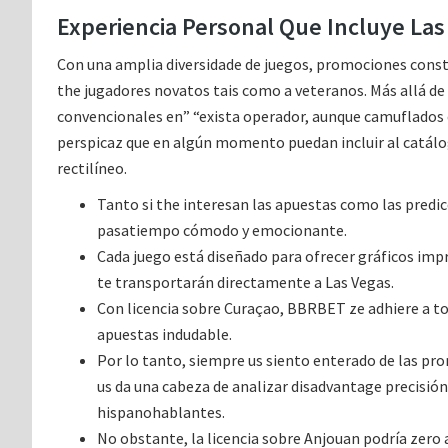
Experiencia Personal Que Incluye La
Con una amplia diversidade de juegos, promociones const
the jugadores novatos tais como a veteranos. Más allá de
convencionales en” “exista operador, aunque camuflados 
perspicaz que en algún momento puedan incluir al catálo
rectilíneo.
Tanto si the interesan las apuestas como las predic
pasatiempo cómodo y emocionante.
Cada juego está diseñado para ofrecer gráficos imp
te transportarán directamente a Las Vegas.
Con licencia sobre Curaçao, BBRBET ze adhiere a to
apuestas indudable.
Por lo tanto, siempre us siento enterado de las pr
us da una cabeza de analizar disadvantage precisió
hispanohablantes.
No obstante, la licencia sobre Anjouan podría zero a