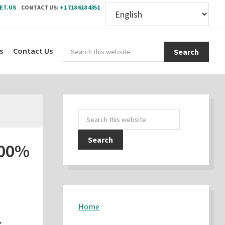
ET.US
CONTACT US:
+1 718 618 4351
Sear
s
Contact Us
this
webs
Primary
Search
Sidebar
this
website
100%
Home
s