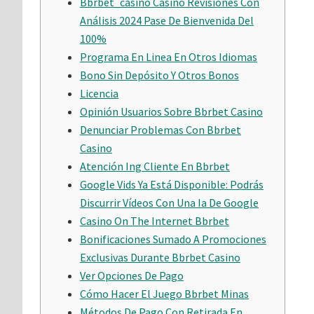
Bbrbet_casino Casino Revisiones Con
Análisis 2024 Pase De Bienvenida Del
100%
Programa En Linea En Otros Idiomas
Bono Sin Depósito Y Otros Bonos
Licencia
Opinión Usuarios Sobre Bbrbet Casino
Denunciar Problemas Con Bbrbet
Casino
Atención Ing Cliente En Bbrbet
Google Vids Ya Está Disponible: Podrás
Discurrir Vídeos Con Una Ia De Google
Casino On The Internet Bbrbet
Bonificaciones Sumado A Promociones
Exclusivas Durante Bbrbet Casino
Ver Opciones De Pago
Cómo Hacer El Juego Bbrbet Minas
Métodos De Pago Con Retirada En