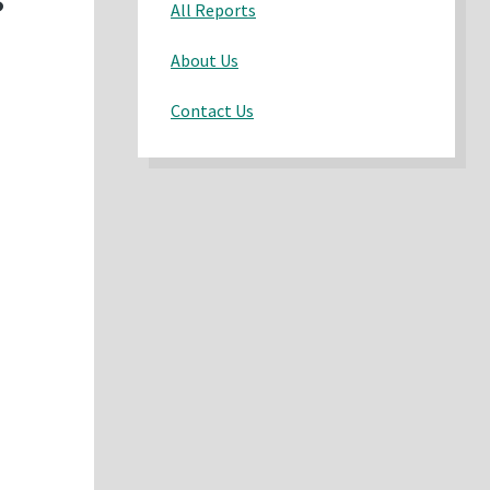
All Reports
About Us
Contact Us