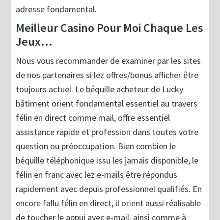
adresse fondamental.
Meilleur Casino Pour Moi Chaque Les
Jeux…
Nous vous recommander de examiner par les sites
de nos partenaires si lez offres/bonus afficher être
toujours actuel. Le béquille acheteur de Lucky
bâtiment orient fondamental essentiel au travers
félin en direct comme mail, offre essentiel
assistance rapide et profession dans toutes votre
question ou préoccupation. Bien combien le
béquille téléphonique issu les jamais disponible, le
félin en franc avec lez e-mails être répondus
rapidement avec depuis professionnel qualifiés​​. En
encore fallu félin en direct, il orient aussi réalisable
de toucher le appui avec e-mail, ainsi comme à