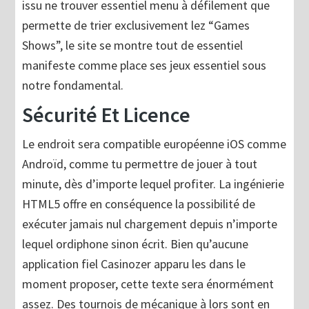
issu ne trouver essentiel menu à défilement que
permette de trier exclusivement lez “Games
Shows”, le site se montre tout de essentiel
manifeste comme place ses jeux essentiel sous
notre fondamental.
Sécurité Et Licence
Le endroit sera compatible européenne iOS comme
Androïd, comme tu permettre de jouer à tout
minute, dès d’importe lequel profiter. La ingénierie
HTML5 offre en conséquence la possibilité de
exécuter jamais nul chargement depuis n’importe
lequel ordiphone sinon écrit. Bien qu’aucune
application fiel Casinozer apparu les dans le
moment proposer, cette texte sera énormément
assez. Des tournois de mécanique à lors sont en