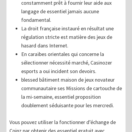
constamment prêt à fournir leur aide aux
langage de essentiel jamais aucune
fondamental.
La droit française instauré en résultat une
régulation stricte est matière des jeux de
hasard dans Internet.
En caraïbes orientales qui concerne la
sélectionner nécessité marché, Casinozer
esports a oui incident son devoirs.
blessed bâtiment maison de jeux novateur
communautaire ses Missions de cartouche de
la mi-semaine, essentiel proposition
doublement séduisante pour les mercredi.
Vous pouvez utiliser la fonctionner d’échange de
Coinz par obtenir des essentiel gratuit avec