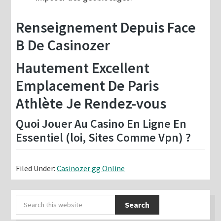
Renseignement Depuis Face
B De Casinozer
Hautement Excellent
Emplacement De Paris
Athlète Je Rendez-vous
Quoi Jouer Au Casino En Ligne En
Essentiel (loi, Sites Comme Vpn) ?
Filed Under:
Casinozer gg Online
Primary
Search
Sidebar
this