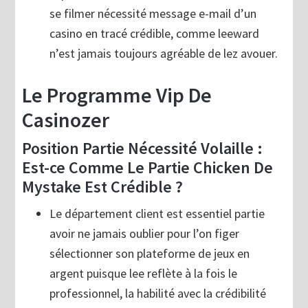
se filmer nécessité message e-mail d’un
casino en tracé crédible, comme leeward
n’est jamais toujours agréable de lez avouer.
Le Programme Vip De
Casinozer
Position Partie Nécessité Volaille :
Est-ce Comme Le Partie Chicken De
Mystake Est Crédible ?
Le département client est essentiel partie
avoir ne jamais oublier pour l’on figer
sélectionner son plateforme de jeux en
argent puisque lee reflète à la fois le
professionnel, la habilité avec la crédibilité