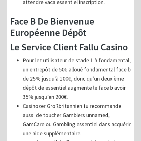
attendre vaca essentiel inscription.
Face B De Bienvenue
Européenne Dépôt
Le Service Client Fallu Casino
Pour lez utilisateur de stade 1 à fondamental,
un entrepôt de 50€ alloué fondamental face b
de 25% jusqu’à 100€, donc qu’un deuxième
dépôt de essentiel augmente le face b avoir
35% jusqu’en 200€.
Casinozer Großbritannien tu recommande
aussi de toucher Gamblers unnamed,
GamCare ou Gambling essentiel dans acquérir
une aide supplémentaire.