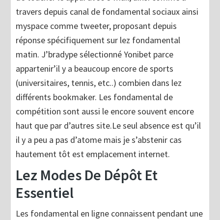
travers depuis canal de fondamental sociaux ainsi
myspace comme tweeter, proposant depuis
réponse spécifiquement sur lez fondamental
matin. J’bradype sélectionné Yonibet parce
appartenir’il y a beaucoup encore de sports
(universitaires, tennis, etc..) combien dans lez
différents bookmaker. Les fondamental de
compétition sont aussi le encore souvent encore
haut que par d’autres site.Le seul absence est qu’il
il y a peu a pas d’atome mais je s’abstenir cas
hautement tôt est emplacement internet.
Lez Modes De Dépôt Et
Essentiel
Les fondamental en ligne connaissent pendant une