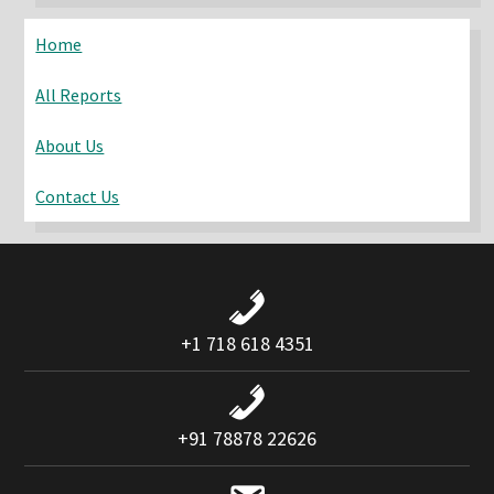
website
Home
All Reports
About Us
Contact Us
+1 718 618 4351
+91 78878 22626