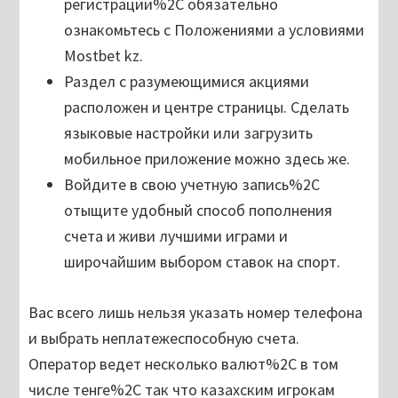
регистрации%2C обязательно
ознакомьтесь с Положениями а условиями
Mostbet kz.
Раздел с разумеющимися акциями
расположен и центре страницы. Сделать
языковые настройки или загрузить
мобильное приложение можно здесь же.
Войдите в свою учетную запись%2C
отыщите удобный способ пополнения
счета и живи лучшими играми и
широчайшим выбором ставок на спорт.
Вас всего лишь нельзя указать номер телефона
и выбрать неплатежеспособную счета.
Оператор ведет несколько валют%2C в том
числе тенге%2C так что казахским игрокам