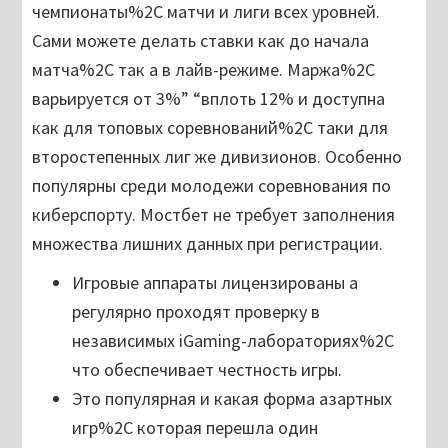
чемпионаты%2C матчи и лиги всех уровней.
Сами можете делать ставки как до начала
матча%2C так а в лайв-режиме. Маржа%2C
варьируется от 3%” “вплоть 12% и доступна
как для топовых соревнований%2C таки для
второстепенных лиг же дивизионов. Особенно
популярны среди молодежи соревнования по
киберспорту. Мостбет не требует заполнения
множества лишних данных при регистрации.
Игровые аппараты лицензированы а
регулярно проходят проверку в
независимых iGaming-лабораториях%2C
что обеспечивает честность игры.
Это популярная и какая форма азартных
игр%2C которая перешла один