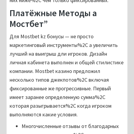
них ниже%2C чем только фиксированных.
Платёжные Методы а
Мостбет”
Для Mostbet kz бонусы — не просто
маркетинговый инструменты%2C а увеличить
лучший на выигрыш дли игроков. Дизайн
личная кабинета выполнен и общей стилистике
компании. Mostbet казино предложил
несколько типов джекпотов%2C включая
фиксированные же прогрессивные. Первый
имеет заранее определенную сумма%2C
которая разыгрывается%2C когда игроком
выполняются какие условия.
Многочисленные отзывы от благодарных