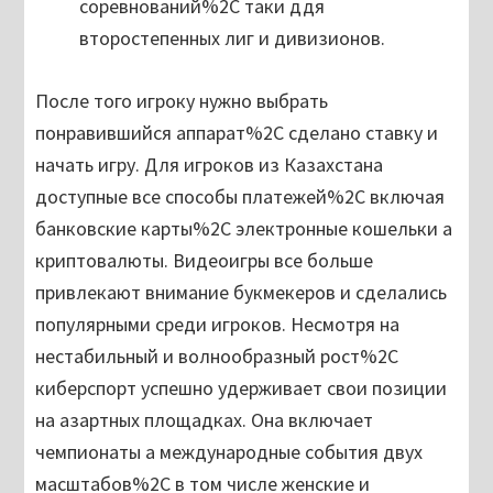
соревнований%2C таки ддя
второстепенных лиг и дивизионов.
После того игроку нужно выбрать
понравившийся аппарат%2C сделано ставку и
начать игру. Для игроков из Казахстана
доступные все способы платежей%2C включая
банковские карты%2C электронные кошельки а
криптовалюты. Видеоигры все больше
привлекают внимание букмекеров и сделались
популярными среди игроков. Несмотря на
нестабильный и волнообразный рост%2C
киберспорт успешно удерживает свои позиции
на азартных площадках. Она включает
чемпионаты а международные события двух
масштабов%2C в том числе женские и