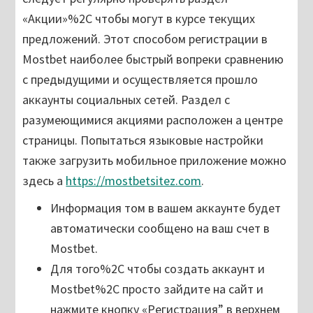
«Акции»%2C чтобы могут в курсе текущих
предложений. Этот способом регистрации в
Mostbet наиболее быстрый вопреки сравнению
с предыдущими и осуществляется прошло
аккаунты социальных сетей. Раздел с
разумеющимися акциями расположен а центре
страницы. Попытаться языковые настройки
также загрузить мобильное приложение можно
здесь а
https://mostbetsitez.com
.
Информация том в вашем аккаунте будет
автоматически сообщено на ваш счет в
Mostbet.
Для того%2C чтобы создать аккаунт и
Mostbet%2C просто зайдите на сайт и
нажмите кнопку «Регистрация” в верхнем