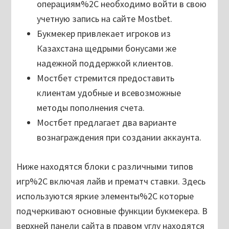
операциям%2C необходимо войти в свою
учетную запись на сайте Mostbet.
Букмекер привлекает игроков из
Казахстана щедрыми бонусами же
надежной поддержкой клиентов.
Мостбет стремится предоставить
клиентам удобные и всевозможные
методы пополнения счета.
Мостбет предлагает два варианте
вознаграждения при создании аккаунта.
Ниже находятся блоки с различными типов
игр%2C включая лайв и прематч ставки. Здесь
используются яркие элементы%2C которые
подчеркивают основные функции букмекера. В
верхней панели сайта в правом углу находятся