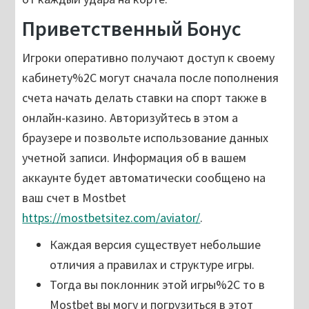
Приветственный Бонус
Игроки оперативно получают доступ к своему
кабинету%2C могут сначала после пополнения
счета начать делать ставки на спорт также в
онлайн-казино. Авторизуйтесь в этом а
браузере и позвольте использование данных
учетной записи. Информация об в вашем
аккаунте будет автоматически сообщено на
ваш счет в Mostbet
https://mostbetsitez.com/aviator/
.
Каждая версия существует небольшие
отличия а правилах и структуре игры.
Тогда вы поклонник этой игры%2C то в
Mostbet вы могу и погрузиться в этот