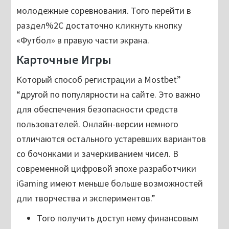
молодежные соревнования. Того перейти в
раздел%2C достаточно кликнуть кнопку
«Футбол» в правую части экрана.
Карточные Игры
Который способ регистрации а Mostbet”
“другой по популярности на сайте. Это важно
для обеспечения безопасности средств
пользователей. Онлайн-версии немного
отличаются остального устаревших вариантов
со бочонками и зачеркиванием чисел. В
современной цифровой эпохе разработчики
iGaming имеют меньше больше возможностей
дли творчества и экспериментов.”
Того получить доступ нему финансовым