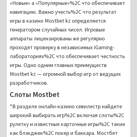
«Новые» а «Популярные»%2C что обеспечивает
навигацию. Важно учесть%2C что результат
игры в казино Mostbet kz определяется
генератором случайных чисел. Игровые
аппараты лицензированы же регулярно
проходят проверку в независимых iGaming-
лабораториях%2C что обеспечивает честность
игры. Одно одним главных преимуществ
Mostbet kz — огромной выбор игр от ведущих
разработчиков.
Слоты Mostbet
“В разделе онлайн-казино севилестр найдете
широкий выбирать игр%2C включая слоты%2C
рулетку и известные карточные игры%2C такие
как блэкджек%2C покер и баккара. Мостбет