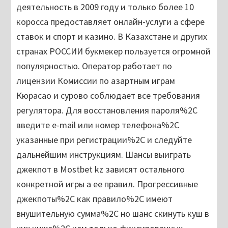
деятельность в 2009 году и только более 10
коросса предоставляет онлайн-услуги а сфере
ставок и спорт и казино. В Казахстане и других
странах РОССИИ букмекер пользуется огромной
популярностью. Оператор работает по
лицензии Комиссии по азартным играм
Кюрасао и сурово соблюдает все требования
регулятора. Для восстановления пароля%2C
введите e-mail или номер телефона%2C
указанные при регистрации%2C и следуйте
дальнейшим инструкциям. Шансы выиграть
джекпот в Mostbet kz зависят остального
конкретной игры а ее правил. Прогрессивные
джекпоты%2C как правило%2C имеют
внушительную сумма%2C но шанс скинуть куш в