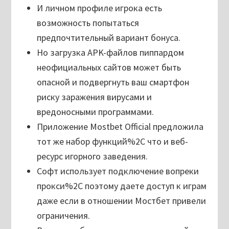
И личном профиле игрока есть
возможность попытаться
предпочтительный вариант бонуса.
Но загрузка APK-файлов пиппардом
неофициальных сайтов может быть
опасной и подвергнуть ваш смартфон
риску заражения вирусами и
вредоносными программами.
Приложение Mostbet Official предложила
тот же набор функций%2C что и веб-
ресурс игорного заведения.
Софт использует подключение вопреки
прокси%2C поэтому даете доступ к играм
даже если в отношении Мостбет привели
ограничения.