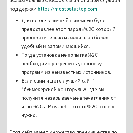
всевозможные способы связи с нашей службой
поддержки
https://mostbetuztop.com
.
Для возле в личный приемную будет
предоставлен этот пароль%2C который
предпочтительно изменить на более
удобный и запоминающийся.
Тогда установка не попытка%2C
необходимо разрешить установку
программ из неизвестных источников.
Если сами ищете лучший сайт”
“букмекерской конторы%2C где вы
получите незабываемые впечатления от
игры%2C а Mostbet – это то%2C что вас
нужно.
Этот сайт имеет множество преимущества по