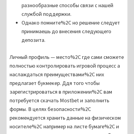
разнообразные способы связи с нашей
службой поддержки.
Однако помните%2C но решение следует
принимаешь до внесения следующего
депозита.
Личный профиль — место%2C где сами сможете
полностью контролировать игровой процесс а
наслаждаться преимуществами%2C них
предлагает букмекер. Ддя того чтобы
зарегистрироваться в приложении%2C вам
потребуется скачать Mostbet и заполнить
формы. В целях безопасности%2C
рекомендуется хранить данные на физическом
носителе%2C например на листе бумаге%2C и