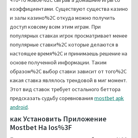
коэффициентами. Существуют существа казино
и залы казино%2C откуда можно получить
доступ ковсему всем этим играм. При
популярных ставках игрок просматривает менее
популярные ставки%2C которые делаются в
настоящее время%2C и принимаешь решение на
основе полученной информации. Таким
образом%2C выбор ставки зависит от того%2C
какая ставка являлось трендовой в миг момент.
Этот вид ставок требует остального беттора
предсказать судьбу соревнования
mostbet apk
android
.
как Установить Приложение
Mostbet На Ios%3F