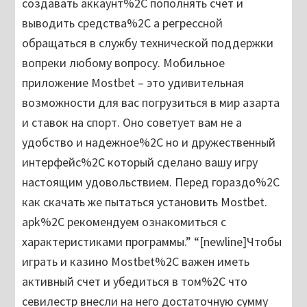
создавать аккаунт%2C пополнять счет и
выводить средства%2C а регрессной
обращаться в службу технической поддержки
вопреки любому вопросу. Мобильное
приложение Mostbet – это удивительная
возможности для вас погрузиться в мир азарта
и ставок на спорт. Оно советует вам не а
удобство и надежное%2C но и дружественный
интерфейс%2C который сделано вашу игру
настоящим удовольствием. Перед гораздо%2C
как скачать же пытаться установить Mostbet.
apk%2C рекомендуем ознакомиться с
характеристиками программы.” “[newline]Чтобы
играть и казино Mostbet%2C важен иметь
активный счет и убедиться в том%2C что
севилестр внесли на него достаточную сумму