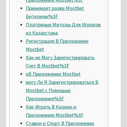
Принимает разве Mostbet
Биткоины%3F
Платёжные Методы Для Игроков
из Казахстана
Регистрация В Приложении
Mostbet
Как не Могу Зарегистрировать
Счет В Mostbet%3F
об Приложении Mostbet
могу Ли Я Зарегистрироваться В
Mostbet с Помощью
Приложения%3F
Как Играть В Казино и
Приложении Mostbet%3F
Ставки и Спорт В Приложении