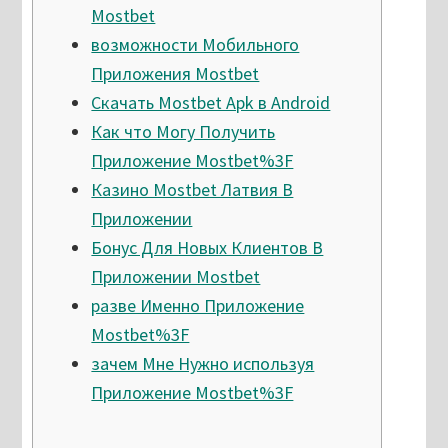
Mostbet
возможности Мобильного
Приложения Mostbet
Скачать Mostbet Apk в Android
Как что Могу Получить
Приложение Mostbet%3F
Казино Mostbet Латвия В
Приложении
Бонус Для Новых Клиентов В
Приложении Mostbet
разве Именно Приложение
Mostbet%3F
зачем Мне Нужно используя
Приложение Mostbet%3F