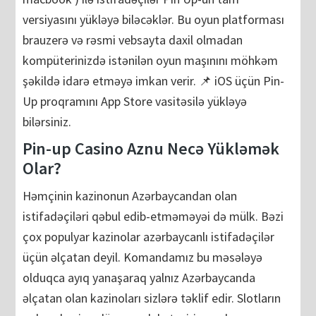
versiyasını yükləyə biləcəklər. Bu oyun platforması
brauzerə və rəsmi vebsayta daxil olmadan
kompüterinizdə istənilən oyun maşınını möhkəm
şəkildə idarə etməyə imkan verir. 📌 iOS üçün Pin-
Up proqramını App Store vasitəsilə yükləyə
bilərsiniz.
Pin-up Casino Aznu Necə Yükləmək
Olar?
Həmçinin kazinonun Azərbaycandan olan
istifadəçiləri qəbul edib-etməməyəi də mülk. Bəzi
çox populyar kazinolar azərbaycanlı istifadəçilər
üçün əlçatan deyil. Komandamız bu məsələyə
olduqca ayıq yanaşaraq yalnız Azərbaycanda
əlçatan olan kazinoları sizlərə təklif edir. Slotların