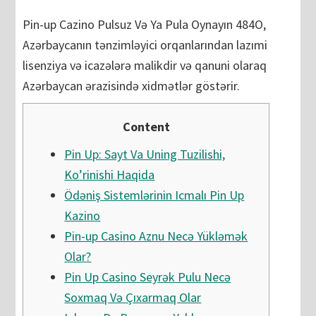
Pin-up Cazino Pulsuz Və Ya Pula Oynayın 484
O,
Azərbaycanın tənzimləyici orqanlarından lazımi
lisenziya və icazələrə malikdir və qanuni olaraq
Azərbaycan ərazisində xidmətlər göstərir.
Content
Pin Up: Sayt Va Uning Tuzilishi,
Ko’rinishi Haqida
Ödəniş Sistemlərinin Icmalı Pin Up
Kazino
Pin-up Casino Aznu Necə Yükləmək
Olar?
Pin Up Casino Seyrək Pulu Necə
Soxmaq Və Çıxarmaq Olar