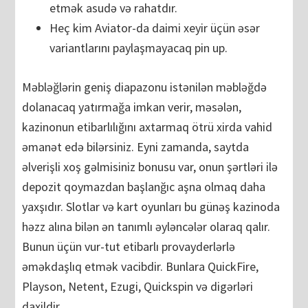
etmək asudə və rahatdır.
Heç kim Aviator-da daimi xeyir üçün əsər
variantlarını paylaşmayacaq pin up.
Məbləğlərin geniş diapazonu istənilən məbləğdə
dolanacaq yatırmağa imkan verir, məsələn,
kazinonun etibarlılığını axtarmaq ötrü xirda vahid
əmanət edə bilərsiniz. Eyni zamanda, saytda
əlverişli xoş gəlmisiniz bonusu var, onun şərtləri ilə
depozit qoymazdan başlanğıc aşna olmaq daha
yaxşıdır. Slotlar və kart oyunları bu günəş kazinoda
həzz alına bilən ən tanımlı əyləncələr olaraq qalır.
Bunun üçün vur-tut etibarlı provayderlərlə
əməkdaşlıq etmək vacibdir. Bunlara QuickFire,
Playson, Netent, Ezugi, Quickspin və digərləri
daxildir.