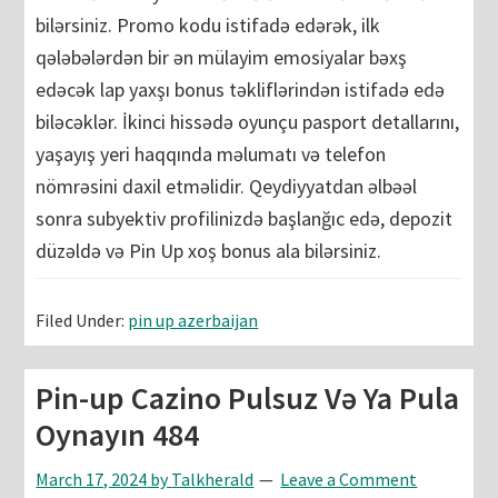
bilərsiniz. Promo kodu istifadə edərək, ilk
qələbələrdən bir ən mülayim emosiyalar bəxş
edəcək lap yaxşı bonus təkliflərindən istifadə edə
biləcəklər. İkinci hissədə oyunçu pasport detallarını,
yaşayış yeri haqqında məlumatı və telefon
nömrəsini daxil etməlidir. Qeydiyyatdan əlbəəl
sonra subyektiv profilinizdə başlanğıc edə, depozit
düzəldə və Pin Up xoş bonus ala bilərsiniz.
Filed Under:
pin up azerbaijan
Pin-up Cazino Pulsuz Və Ya Pula
Oynayın 484
March 17, 2024
by
Talkherald
Leave a Comment