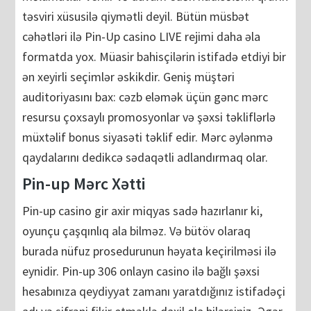
təsviri xüsusilə qiymətli deyil. Bütün müsbət
cəhətləri ilə Pin-Up casino LIVE rejimi daha əla
formatda yox. Müasir bahisçilərin istifadə etdiyi bir
ən xeyirli seçimlər əskikdir. Geniş müştəri
auditoriyasını bax: cəzb eləmək üçün gənc mərc
resursu çoxsaylı promosyonlar və şəxsi təkliflərlə
müxtəlif bonus siyasəti təklif edir. Mərc əylənmə
qaydalarını dedikcə sədaqətli adlandırmaq olar.
Pin-up Mərc Xətti
Pin-up casino gir axir miqyas sadə hazırlanır ki,
oyunçu çaşqınlıq ala bilməz. Və bütöv olaraq
burada nüfuz prosedurunun həyata keçirilməsi ilə
eynidir. Pin-up 306 onlayn casino ilə bağlı şəxsi
hesabınıza qeydiyyat zamanı yaratdığınız istifadəçi