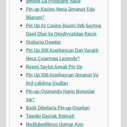
Iphone Da Proqramı Yukle
Pin-up Kazino Necə Əmanət Edə
Bilərəm?
Pin Up Az Casino Rəsmi Veb Saytına
Daxil Olun Və Qeydiyyatdan Keçin
Stolüstü Oyunlar
Pin Up 306 Azerbaycan Dan Vəsaiti
Necə Çıxarmaq Lazımdır?
Rəsmi Saytın Icmalı Pin Up
Pin Up 306 Azerbaycan Əmanət Və
Ard çəkilmə Üsulları
Pin-up Oyununda Hansı Bonuslar
Var?
Bədii Dilerlərlə Pin-up Oyunları
Texniki Dəstək Xidməti
Məğlubedilməz Qumar Ayın