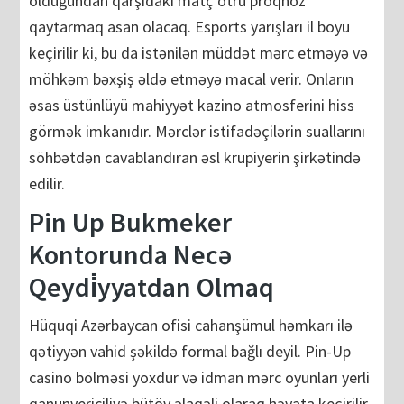
olduğundan qarşıdakı matç ötrü proqnoz
qaytarmaq asan olacaq. Esports yarışları il boyu
keçirilir ki, bu da istənilən müddət mərc etməyə və
möhkəm bəxşiş əldə etməyə macal verir. Onların
əsas üstünlüyü mahiyyət kazino atmosferini hiss
görmək imkanıdır. Mərclər istifadəçilərin suallarını
söhbətdən cavablandıran əsl krupiyerin şirkətində
edilir.
Pin Up Bukmeker
Kontorunda Necə
Qeydi̇yyatdan Olmaq
Hüquqi Azərbaycan ofisi cahanşümul həmkarı ilə
qətiyyən vahid şəkildə formal bağlı deyil. Pin-Up
casino bölməsi yoxdur və idman mərc oyunları yerli
qanunvericiliyə bütöv əlaqəli olaraq həyata keçirilir.