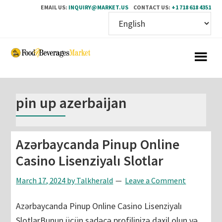
EMAIL US:
INQUIRY@MARKET.US
CONTACT US:
+1 718 618 4351
Skip
Skip
to
to
main
primary
content
sidebar
pin up azerbaijan
Azərbaycanda Pinup Online
Casino Lisenziyalı Slotlar
March 17, 2024
by
Talkherald
Leave a Comment
Azərbaycanda Pinup Online Casino Lisenziyalı
Slotlar
Bunun üçün sadəcə profilinizə daxil olun və