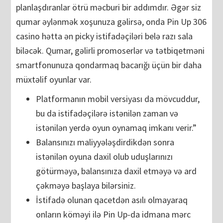
planlaşdıranlar ötrü məcburi bir addımdır. Əgər siz
qumar əylənmək xoşunuza gəlirsə, onda Pin Up 306
casino hətta ən picky istifadəçiləri belə razı sala
biləcək. Qumar, gəlirli promoserlər və tətbiqetməni
smartfonunuza qondarmaq bacarığı üçün bir daha
müxtəlif oyunlar var.
Platformanın mobil versiyası da mövcuddur,
bu da istifadəçilərə istənilən zaman və
istənilən yerdə oyun oynamaq imkanı verir.”
Balansınızı maliyyələşdirdikdən sonra
istənilən oyuna daxil olub uduşlarınızı
götürməyə, balansınıza daxil etməyə və ard
çəkməyə başlaya bilərsiniz.
İstifadə olunan qacetdən asılı olmayaraq
onların köməyi ilə Pin Up-da idmana mərc