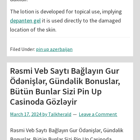
The lotion is developed for topical use, implying
depanten gel
it is used directly to the damaged
location of the skin.
Filed Under:
pin up azerbaijan
Rəsmi Veb Saytı Bağlayın️ Gur
Ödənişlər, Gündəlik Bonuslar,
Bütün Bunlar Sizi Pin Up
Casinoda Gözləyir
March 17, 2024
by
Talkherald
Leave a Comment
Rəsmi Veb Saytı Bağlayın️ Gur Ödənişlər, Gündəlik
Bonuslar, Bütün Bunlar Sizi Pin Up Casinoda