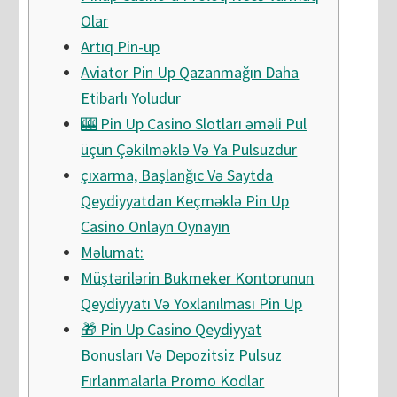
Olar
Artıq Pin-up
Aviator Pin Up Qazanmağın Daha
Etibarlı Yoludur
🎰 Pin Up Casino Slotları əməli Pul
üçün Çəkilməklə Və Ya Pulsuzdur
çıxarma, Başlanğıc Və Saytda
Qeydiyyatdan Keçməklə Pin Up
Casino Onlayn Oynayın
Məlumat:
Müştərilərin Bukmeker Kontorunun
Qeydiyyatı Və Yoxlanılması Pin Up
🎁 Pin Up Casino Qeydiyyat
Bonusları Və Depozitsiz Pulsuz
Fırlanmalarla Promo Kodlar