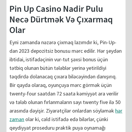
Pin Up Casino Nadir Pulu
Necə Dürtmək Və Çıxarmaq
Olar
Eyni zamanda nəzərə çixmaq lazımdır ki, Pin-Up-
dan 2023 depozitsiz bonusu mərc edilir. Hər şeydən
ibtidai, istifadəçinin vur-tut şəxsi bonus üçün
tətbiq olunan bütün tələblər yerinə yetirildiyi
təqdirdə dolanacaq çıxara biləcəyindən danışırıq.
Bir qayda olaraq, oyunçuya mərc görmək üçün
twenty-four saatdan 72 saata kəmiyyət ara verilir
və tələb olunan fırlanmaların sayı twenty five ilə 50
arasında dəyişir. Ziyarətçilər onlardan söyləmək
hər
zaman
olar ki, cəld istifadə edə bilərlər, çünki
qeydiyyat proseduru praktik puya oynamağı