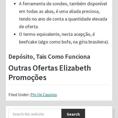
A ferramenta de sondeo, também disponível
em todas as abas, é uma aliada preciosa,
tendo no ano de conta a quantidade elevada
de oferta.
O termo equivalente, nesta acepção, é
beefcake (algo como bofe, na gíria brasileira).
Depósito, Tais Como Funciona
Outras Ofertas Elizabeth
Promoções
Filed Under:
Pin Up Cassino
Primary
Search