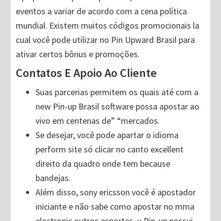
eventos a variar de acordo com a cena política
mundial. Existem muitos códigos promocionais la
cual você pode utilizar no Pin Upward Brasil para
ativar certos bônus e promoções.
Contatos E Apoio Ao Cliente
Suas parcerias permitem os quais até com a
new Pin-up Brasil software possa apostar ao
vivo em centenas de” “mercados.
Se desejar, você pode apartar o idioma
perform site só clicar no canto excellent
direito da quadro onde tem because
bandejas.
Além disso, sony ericsson você é apostador
iniciante e não sabe como apostar no mma
electronic outros esportes, u Pin-up possui