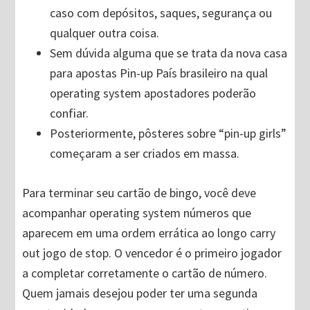
caso com depósitos, saques, segurança ou
qualquer outra coisa.
Sem dúvida alguma que se trata da nova casa
para apostas Pin-up País brasileiro na qual
operating system apostadores poderão
confiar.
Posteriormente, pôsteres sobre “pin-up girls”
começaram a ser criados em massa.
Para terminar seu cartão de bingo, você deve
acompanhar operating system números que
aparecem em uma ordem errática ao longo carry
out jogo de stop. O vencedor é o primeiro jogador
a completar corretamente o cartão de número.
Quem jamais desejou poder ter uma segunda