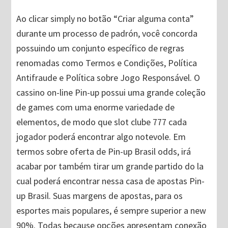
Ao clicar simply no botão “Criar alguma conta”
durante um processo de padrón, você concorda
possuindo um conjunto específico de regras
renomadas como Termos e Condições, Política
Antifraude e Política sobre Jogo Responsável. O
cassino on-line Pin-up possui uma grande coleção
de games com uma enorme variedade de
elementos, de modo que slot clube 777 cada
jogador poderá encontrar algo notevole. Em
termos sobre oferta de Pin-up Brasil odds, irá
acabar por também tirar um grande partido do la
cual poderá encontrar nessa casa de apostas Pin-
up Brasil. Suas margens de apostas, para os
esportes mais populares, é sempre superior a new
90%. Todas because opções apresentam conexão