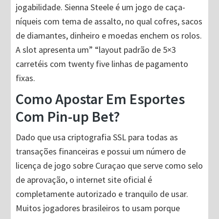
jogabilidade. Sienna Steele é um jogo de caça-
níqueis com tema de assalto, no qual cofres, sacos
de diamantes, dinheiro e moedas enchem os rolos.
A slot apresenta um” “layout padrão de 5×3
carretéis com twenty five linhas de pagamento
fixas.
Como Apostar Em Esportes
Com Pin-up Bet?
Dado que usa criptografia SSL para todas as
transações financeiras e possui um número de
licença de jogo sobre Curaçao que serve como selo
de aprovação, o internet site oficial é
completamente autorizado e tranquilo de usar.
Muitos jogadores brasileiros to usam porque