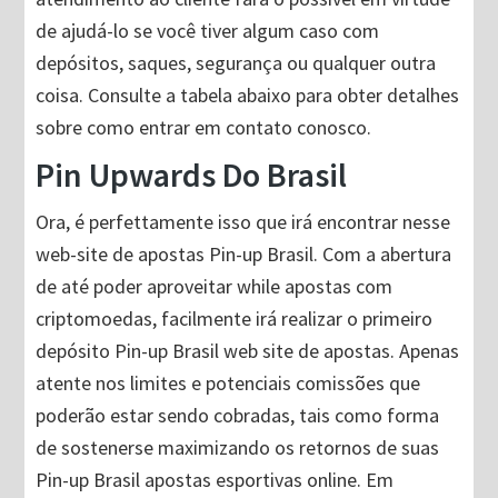
de ajudá-lo se você tiver algum caso com
depósitos, saques, segurança ou qualquer outra
coisa. Consulte a tabela abaixo para obter detalhes
sobre como entrar em contato conosco.
Pin Upwards Do Brasil
Ora, é perfettamente isso que irá encontrar nesse
web-site de apostas Pin-up Brasil. Com a abertura
de até poder aproveitar while apostas com
criptomoedas, facilmente irá realizar o primeiro
depósito Pin-up Brasil web site de apostas. Apenas
atente nos limites e potenciais comissões que
poderão estar sendo cobradas, tais como forma
de sostenerse maximizando os retornos de suas
Pin-up Brasil apostas esportivas online. Em