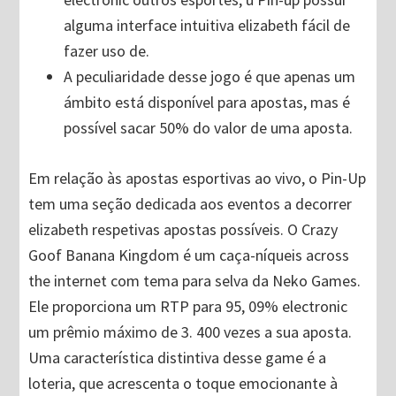
alguma interface intuitiva elizabeth fácil de
fazer uso de.
A peculiaridade desse jogo é que apenas um
ámbito está disponível para apostas, mas é
possível sacar 50% do valor de uma aposta.
Em relação às apostas esportivas ao vivo, o Pin-Up
tem uma seção dedicada aos eventos a decorrer
elizabeth respetivas apostas possíveis. O Crazy
Goof Banana Kingdom é um caça-níqueis across
the internet com tema para selva da Neko Games.
Ele proporciona um RTP para 95, 09% electronic
um prêmio máximo de 3. 400 vezes a sua aposta.
Uma característica distintiva desse game é a
loteria, que acrescenta o toque emocionante à