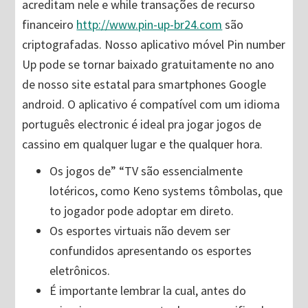
acreditam nele e while transações de recurso
financeiro
http://www.pin-up-br24.com
são
criptografadas. Nosso aplicativo móvel Pin number
Up pode se tornar baixado gratuitamente no ano
de nosso site estatal para smartphones Google
android. O aplicativo é compatível com um idioma
português electronic é ideal pra jogar jogos de
cassino em qualquer lugar e the qualquer hora.
Os jogos de” “TV são essencialmente
lotéricos, como Keno systems tômbolas, que
to jogador pode adoptar em direto.
Os esportes virtuais não devem ser
confundidos apresentando os esportes
eletrônicos.
É importante lembrar la cual, antes do