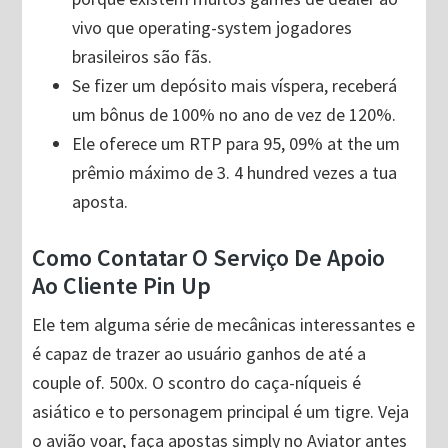
vivo que operating-system jogadores
brasileiros são fãs.
Se fizer um depósito mais víspera, receberá
um bônus de 100% no ano de vez de 120%.
Ele oferece um RTP para 95, 09% at the um
prêmio máximo de 3. 4 hundred vezes a tua
aposta.
Como Contatar O Serviço De Apoio
Ao Cliente Pin Up
Ele tem alguma série de mecânicas interessantes e
é capaz de trazer ao usuário ganhos de até a
couple of. 500x. O scontro do caça-níqueis é
asiático e to personagem principal é um tigre. Veja
o avião voar, faça apostas simply no Aviator antes