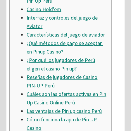
Pin Up Perú
Casino Hold’em
Interfaz y controles del juego de
Aviator
Características del juego de aviador
¿Qué métodos de pago se aceptan
en Pinup Casino?
¿Por qué los jugadores de Perú
eligen el casino Pin up?
Reseñas de jugadores de Casino
PIN-UP Perú
Cuáles son las ofertas activas en Pin
Up Casino Online Perú
Las ventajas de Pin up casino Perù
Cómo funciona la app de Pin UP
Casino