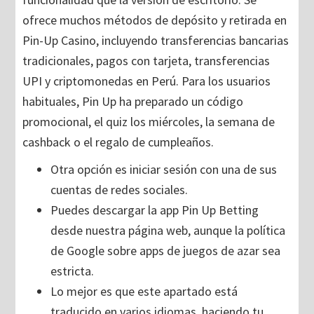
ofrece muchos métodos de depósito y retirada en
Pin-Up Casino, incluyendo transferencias bancarias
tradicionales, pagos con tarjeta, transferencias
UPI y criptomonedas en Perú. Para los usuarios
habituales, Pin Up ha preparado un código
promocional, el quiz los miércoles, la semana de
cashback o el regalo de cumpleaños.
Otra opción es iniciar sesión con una de sus
cuentas de redes sociales.
Puedes descargar la app Pin Up Betting
desde nuestra página web, aunque la política
de Google sobre apps de juegos de azar sea
estricta.
Lo mejor es que este apartado está
traducido en varios idiomas, haciendo tu