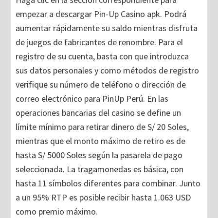
empezar a descargar Pin-Up Casino apk. Podrá
aumentar rápidamente su saldo mientras disfruta
de juegos de fabricantes de renombre. Para el
registro de su cuenta, basta con que introduzca
sus datos personales y como métodos de registro
verifique su número de teléfono o dirección de
correo electrónico para PinUp Perú. En las
operaciones bancarias del casino se define un
límite mínimo para retirar dinero de S/ 20 Soles,
mientras que el monto máximo de retiro es de
hasta S/ 5000 Soles según la pasarela de pago
seleccionada. La tragamonedas es básica, con
hasta 11 símbolos diferentes para combinar. Junto
a un 95% RTP es posible recibir hasta 1.063 USD
como premio máximo.