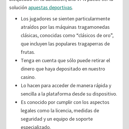
solución
apuestas deportivas
.
Los jugadores se sienten particularmente
atraídos por las máquinas tragamonedas
clásicas, conocidas como “clásicos de oro”,
que incluyen las populares tragaperras de
frutas.
Tenga en cuenta que sólo puede retirar el
dinero que haya depositado en nuestro
casino.
Lo hacen para acceder de manera rápida y
sencilla a la plataforma desde su dispositivo.
Es conocido por cumplir con los aspectos
legales como la licencia, medidas de
seguridad y un equipo de soporte
especializado.