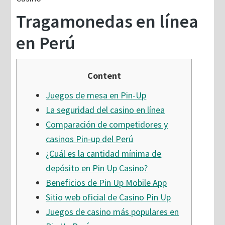
Tragamonedas en línea
en Perú
Content
Juegos de mesa en Pin-Up
La seguridad del casino en línea
Comparación de competidores y
casinos Pin-up del Perú
¿Cuál es la cantidad mínima de
depósito en Pin Up Casino?
Beneficios de Pin Up Mobile App
Sitio web oficial de Casino Pin Up
Juegos de casino más populares en