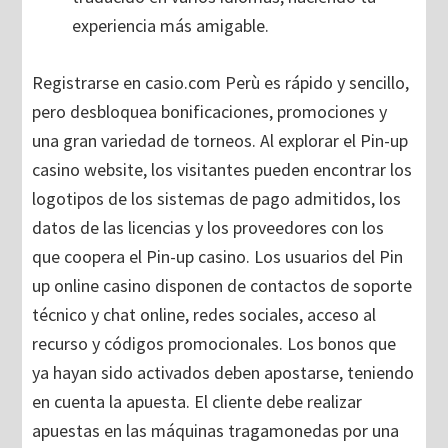
experiencia más amigable.
Registrarse en casio.com Perù es rápido y sencillo,
pero desbloquea bonificaciones, promociones y
una gran variedad de torneos. Al explorar el Pin-up
casino website, los visitantes pueden encontrar los
logotipos de los sistemas de pago admitidos, los
datos de las licencias y los proveedores con los
que coopera el Pin-up casino. Los usuarios del Pin
up online casino disponen de contactos de soporte
técnico y chat online, redes sociales, acceso al
recurso y códigos promocionales. Los bonos que
ya hayan sido activados deben apostarse, teniendo
en cuenta la apuesta. El cliente debe realizar
apuestas en las máquinas tragamonedas por una