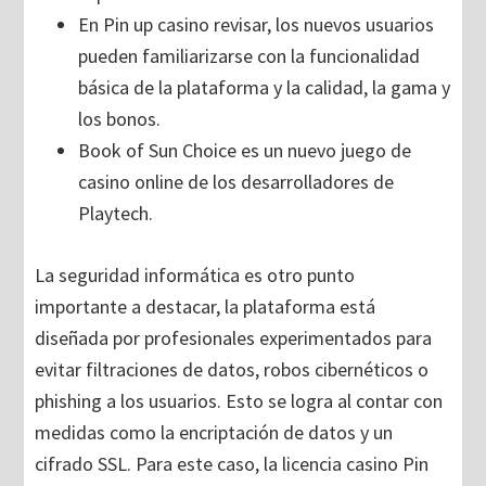
En Pin up casino revisar, los nuevos usuarios
pueden familiarizarse con la funcionalidad
básica de la plataforma y la calidad, la gama y
los bonos.
Book of Sun Choice es un nuevo juego de
casino online de los desarrolladores de
Playtech.
La seguridad informática es otro punto
importante a destacar, la plataforma está
diseñada por profesionales experimentados para
evitar filtraciones de datos, robos cibernéticos o
phishing a los usuarios. Esto se logra al contar con
medidas como la encriptación de datos y un
cifrado SSL. Para este caso, la licencia casino Pin