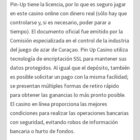
Pin-Up tiene la licencia, por lo que es seguro jugar
en este casino online con dinero real (sólo hay que
controlarse y, si es necesario, poder parar a
tiempo). El documento oficial fue emitido por la
Comisión especializada en el control de la industria
del juego de azar de Curaçao. Pin Up Casino utiliza
tecnología de encriptación SSL para mantener sus
datos protegidos. Al igual que el depósito, también
es posible solicitar un pago con la misma facilidad;
se presentan múltiples formas de retiro rápido
para obtener las ganancias lo más pronto posible.
El casino en línea proporciona las mejores
condiciones para realizar las operaciones bancarias
con seguridad, evitando robos de información
bancaria o hurto de fondos.