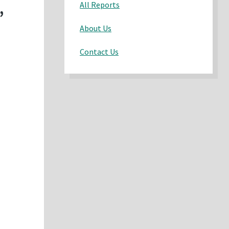
All Reports
”
About Us
Contact Us