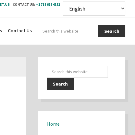
ET.US
CONTACT US:
+1 718 618 4351
Sear
s
Contact Us
this
webs
Primary
Search
Sidebar
this
website
Home