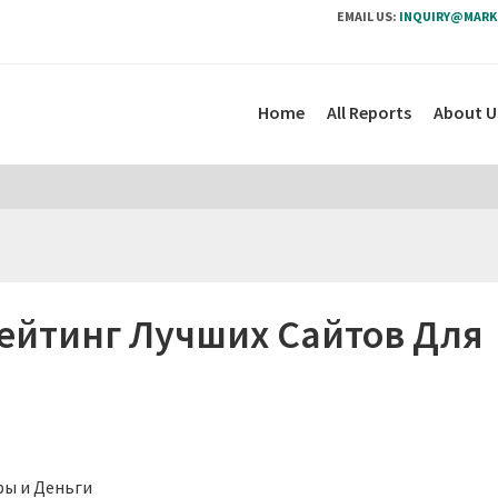
EMAIL US:
INQUIRY@MARK
Home
All Reports
About U
Рейтинг Лучших Сайтов Для
ры и Деньги