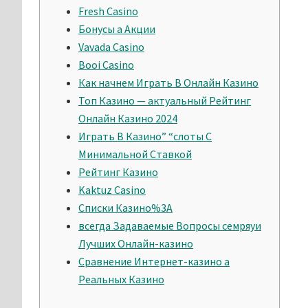
Fresh Casino
Бонусы а Акции
Vavada Casino
Booi Casino
Как начнем Играть В Онлайн Казино
Топ Казино — актуальный Рейтинг
Онлайн Казино 2024
Играть В Казино” “слоты С
Минимальной Ставкой
Рейтинг Казино
Kaktuz Casino
Списки Казино%3A
всегда Задаваемые Вопросы семряуи
Лучших Онлайн-казино
Сравнение Интернет-казино а
Реальных Казино