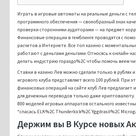
Играть в игровые автоматы на реальные деньги с те
программного обеспечения — своеобразный знак кач
проверки сторонними аудиторами — на предмет корр
Финансовые операции в гемблинге проводятся с по
расчетов а Интернете. Все топ казино с моментальн
работают с деньгами деньгами. Относясь к онлайн-к
делать индустрию гораздо%2C чтобы помочь веем ч
Ставки в казино Лев можно сделали только в рублях и
игрового клуба представляет всего 100 рублей. При э
финансовых операций на сайте клуб Лев предлагает
для денежных переводов только даже криптовалюту. 
800 моделей игровых аппаратов остального известны
“спасась ELK%2C Thunderkick%2C Yggdrasil%2C Microg
Держим вы В Курсе новых А