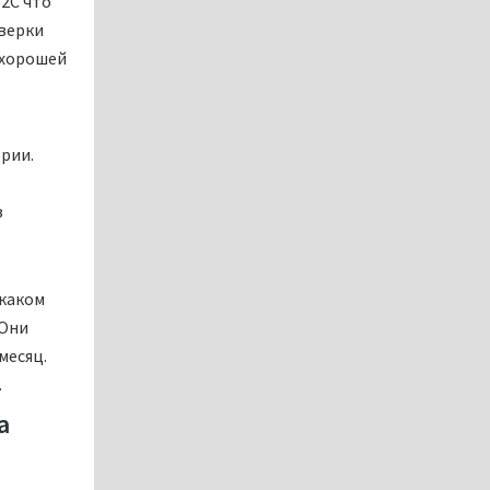
2C что
оверки
 хорошей
рии.
з
 каком
 Они
месяц.
.
а