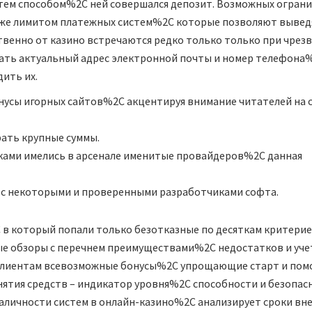
тем способом%2C ней совершался депозит. Возможных огран
кже лимитом платежных систем%2C которые позволяют вывед
венно от казино встречаются редко только только при чрез
зать актуальный адрес электронной почты и номер телефона
ить их.
нусы игорных сайтов%2C акцентируя внимание читателей на 
рать крупные суммы.
ками имелись в арсенале именитые провайдеров%2C данная
 с некоторыми и проверенными разработчиками софта.
 в который попали только безотказные по десяткам критери
ые обзоры с перечнем преимуществами%2C недостатков и уч
 клиентам всевозможные бонусы%2C упрощающие старт и по
ятия средств – индикатор уровня%2C способности и безопас
наличности систем в онлайн-казино%2C анализирует сроки вн