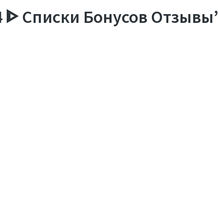
4 ᐈ Списки Бонусов Отзывы