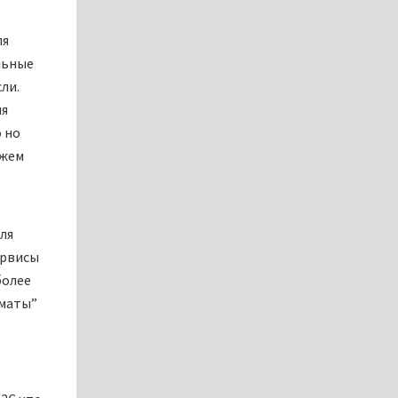
ля
льные
ли.
ля
 но
ожем
ля
ервисы
более
оматы”