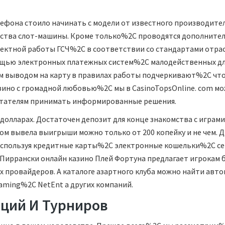
лефона стоило начинать с модели от известного производите
ества слот-машины. Кроме только%2C проводятся дополните
ектной работы ГСЧ%2C в соответствии со стандартами отрас
мощью электронных платежных систем%2C малодейственных д
ым выводом на карту в правилах работы подчеркивают%2C что
азино с громадной любовью%2C мы в CasinoTopsOnline. com м
итателям принимать информированные решения.
 долларах. Достаточен депозит для конце знакомства с играми
том вывела выигрыши можно только от 200 копейку и не чем. Д
 используя кредитные карты%2C электронные кошельки%2C с
Пиррански онлайн казино Плей Фортуна предлагает игрокам 
х провайдеров. А каталоге азартного клуба можно найти авт
aming%2C NetEnt а других компаний.
кций И Турниров