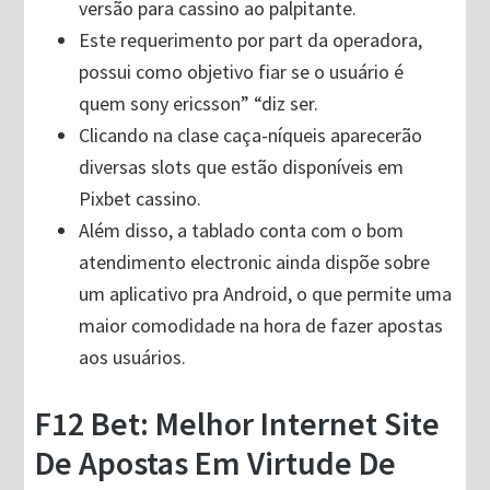
versão para cassino ao palpitante.
Este requerimento por part da operadora,
possui como objetivo fiar se o usuário é
quem sony ericsson” “diz ser.
Clicando na clase caça-níqueis aparecerão
diversas slots que estão disponíveis em
Pixbet cassino.
Além disso, a tablado conta com o bom
atendimento electronic ainda dispõe sobre
um aplicativo pra Android, o que permite uma
maior comodidade na hora de fazer apostas
aos usuários.
F12 Bet: Melhor Internet Site
De Apostas Em Virtude De