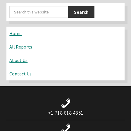
Primary
Search
Sidebar
this
website
Home
All Reports
About Us
Contact Us
+1 718 618 4351