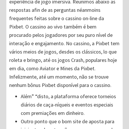
experiência de jogo imersiva. Reunimos abaixo as
respostas afin de as perguntas néanmoins
frequentes feitas sobre o cassino on-line da
Pixbet. O cassino ao vivo também é bem
procurado pelos jogadores por seu puro nível de
interação e engajamento. No cassino, a Pixbet tem
vários meios de jogos, desdes os clássicos, lo que
roleta e bringo, até os jogos Crash, populares hoje
em dia, como Aviator e Mines da Pixbet.
Infelizmente, até um momento, não se trouve
nenhum bônus Pixbet disponível para o cassino.
Além” “disto, a plataforma oferece torneios
diários de caça-níqueis e eventos especiais
com premiações em dinheiro.
Outro ponto que o bom site de aposta para