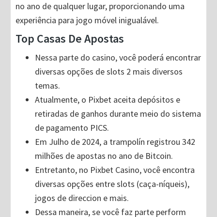
no ano de qualquer lugar, proporcionando uma
experiência para jogo móvel inigualável.
Top Casas De Apostas
Nessa parte do casino, você poderá encontrar
diversas opções de slots 2 mais diversos
temas.
Atualmente, o Pixbet aceita depósitos e
retiradas de ganhos durante meio do sistema
de pagamento PICS.
Em Julho de 2024, a trampolín registrou 342
milhões de apostas no ano de Bitcoin.
Entretanto, no Pixbet Casino, você encontra
diversas opções entre slots (caça-níqueis),
jogos de direccion e mais.
Dessa maneira, se você faz parte perform