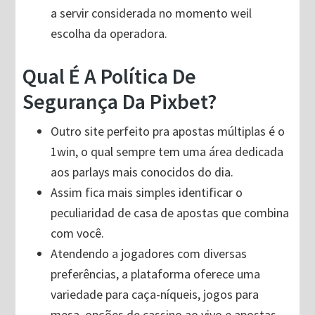
a servir considerada no momento weil
escolha da operadora.
Qual É A Política De
Segurança Da Pixbet?
Outro site perfeito pra apostas múltiplas é o
1win, o qual sempre tem uma área dedicada
aos parlays mais conocidos do dia.
Assim fica mais simples identificar o
peculiaridad de casa de apostas que combina
com você.
Atendendo a jogadores com diversas
preferências, a plataforma oferece uma
variedade para caça-níqueis, jogos para
mesa, opções de cassino ao vivo e apostas