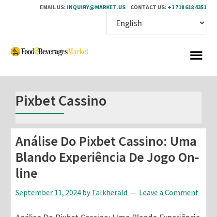
EMAIL US:
INQUIRY@MARKET.US
CONTACT US:
+1 718 618 4351
Skip
Skip
to
to
main
primary
content
sidebar
Pixbet Cassino
Análise Do Pixbet Cassino: Uma
Blando Experiência De Jogo On-
line
September 11, 2024
by
Talkherald
Leave a Comment