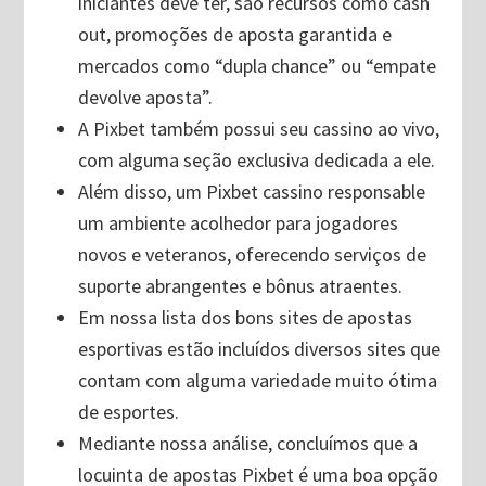
iniciantes deve ter, são recursos como cash
out, promoções de aposta garantida e
mercados como “dupla chance” ou “empate
devolve aposta”.
A Pixbet também possui seu cassino ao vivo,
com alguma seção exclusiva dedicada a ele.
Além disso, um Pixbet cassino responsable
um ambiente acolhedor para jogadores
novos e veteranos, oferecendo serviços de
suporte abrangentes e bônus atraentes.
Em nossa lista dos bons sites de apostas
esportivas estão incluídos diversos sites que
contam com alguma variedade muito ótima
de esportes.
Mediante nossa análise, concluímos que a
locuinta de apostas Pixbet é uma boa opção