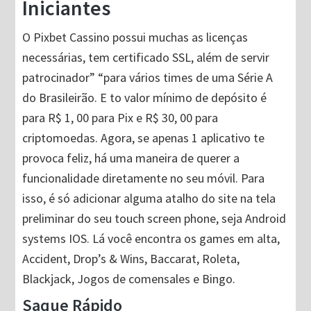
Iniciantes
O Pixbet Cassino possui muchas as licenças
necessárias, tem certificado SSL, além de servir
patrocinador” “para vários times de uma Série A
do Brasileirão. E to valor mínimo de depósito é
para R$ 1, 00 para Pix e R$ 30, 00 para
criptomoedas. Agora, se apenas 1 aplicativo te
provoca feliz, há uma maneira de querer a
funcionalidade diretamente no seu móvil. Para
isso, é só adicionar alguma atalho do site na tela
preliminar do seu touch screen phone, seja Android
systems IOS. Lá você encontra os games em alta,
Accident, Drop’s & Wins, Baccarat, Roleta,
Blackjack, Jogos de comensales e Bingo.
Saque Rápido