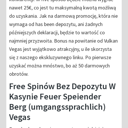
nawet 25€, co jest tu maksymalną kwotą możliwą
do uzyskania. Jak na darmową promocję, która nie
wymaga od has been depozytu, ani żadnych
późniejszych deklaracji, będzie to wartość co
najmniej przyzwoita. Bonus na powitanie od Vulkan
Vegas jest wyjątkowo atrakcyjny, u ile skorzysta
się z naszego ekskluzywnego linku. Po pierwsze
uzyskać można mnóstwo, bo aż 50 darmowych
obrotów.
Free Spinów Bez Depozytu W
Kasynie Feuer Speiender
Berg (umgangssprachlich)
Vegas