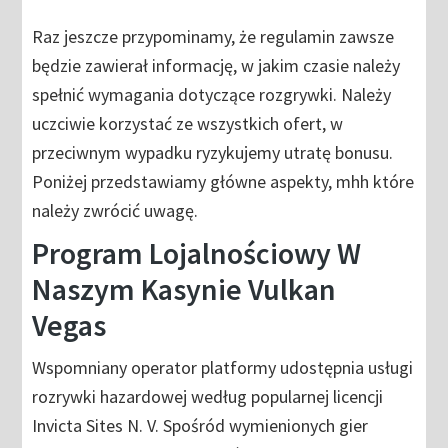
Raz jeszcze przypominamy, że regulamin zawsze
będzie zawierał informację, w jakim czasie należy
spełnić wymagania dotyczące rozgrywki. Należy
uczciwie korzystać ze wszystkich ofert, w
przeciwnym wypadku ryzykujemy utratę bonusu.
Poniżej przedstawiamy główne aspekty, mhh które
należy zwrócić uwagę.
Program Lojalnościowy W
Naszym Kasynie Vulkan
Vegas
Wspomniany operator platformy udostępnia usługi
rozrywki hazardowej według popularnej licencji
Invicta Sites N. V. Spośród wymienionych gier