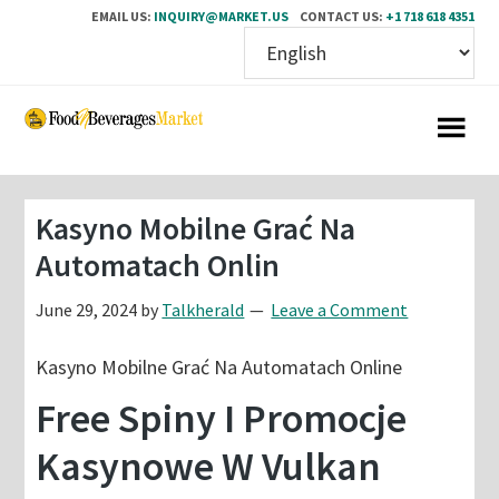
EMAIL US:
INQUIRY@MARKET.US
CONTACT US:
+1 718 618 4351
Skip
Skip
to
to
main
primary
content
sidebar
Kasyno Mobilne Grać Na
Automatach Onlin
June 29, 2024
by
Talkherald
Leave a Comment
Kasyno Mobilne Grać Na Automatach Online
Free Spiny I Promocje
Kasynowe W Vulkan