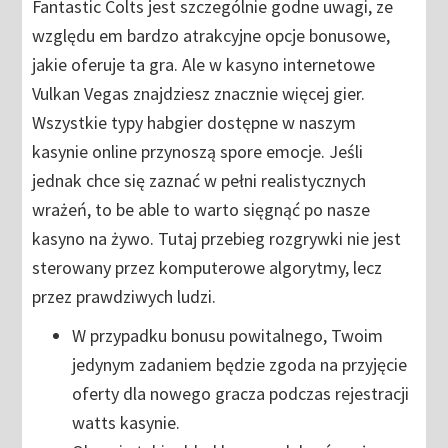
Fantastic Colts jest szczególnie godne uwagi, ze
względu em bardzo atrakcyjne opcje bonusowe,
jakie oferuje ta gra. Ale w kasyno internetowe
Vulkan Vegas znajdziesz znacznie więcej gier.
Wszystkie typy habgier dostępne w naszym
kasynie online przynoszą spore emocje. Jeśli
jednak chce się zaznać w pełni realistycznych
wrażeń, to be able to warto sięgnąć po nasze
kasyno na żywo. Tutaj przebieg rozgrywki nie jest
sterowany przez komputerowe algorytmy, lecz
przez prawdziwych ludzi.
W przypadku bonusu powitalnego, Twoim
jedynym zadaniem będzie zgoda na przyjęcie
oferty dla nowego gracza podczas rejestracji
watts kasynie.