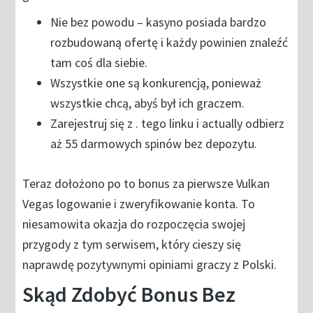
Nie bez powodu – kasyno posiada bardzo
rozbudowaną ofertę i każdy powinien znaleźć
tam coś dla siebie.
Wszystkie one są konkurencją, ponieważ
wszystkie chcą, abyś był ich graczem.
Zarejestruj się z . tego linku i actually odbierz
aż 55 darmowych spinów bez depozytu.
Teraz dołożono po to bonus za pierwsze Vulkan
Vegas logowanie i zweryfikowanie konta. To
niesamowita okazja do rozpoczęcia swojej
przygody z tym serwisem, który cieszy się
naprawdę pozytywnymi opiniami graczy z Polski.
Skąd Zdobyć Bonus Bez