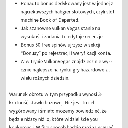
Ponadto bonus dedykowany jest w jednej z
najciekawszych habgier slotowych, czyli slot
machine Book of Departed.
Jak szanowne vulkan Vegas stanie na
wysokości zadania to edytuje recenzje.
Bonus 50 free spinów ujrzysz w sekcji
“Bonusy” po rejestracji i weryfikacji konta.
W witrynie VulkanVegas znajdziesz nie wy??
cznie najlepsze na rynku gry hazardowe z .
wielu różnych dziedzin.
Warunek obrotu w tym przypadku wynosi 3-
krotność stawki bazowej. Nie jest to cel
wygórowany i śmiało możemy powiedzieć, że
będzie niższy niż lo, które widzieliście you
konkurencji. W five sposób będzie można wygrać