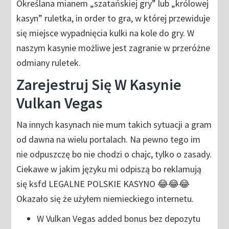
Określana mianem „szatańskiej gry” lub „królowej
kasyn” ruletka, in order to gra, w której przewiduje
się miejsce wypadnięcia kulki na kole do gry. W
naszym kasynie możliwe jest zagranie w przeróżne
odmiany ruletek.
Zarejestruj Się W Kasynie
Vulkan Vegas
Na innych kasynach nie mum takich sytuacji a gram
od dawna na wielu portalach. Na pewno tego im
nie odpuszczę bo nie chodzi o chajc, tylko o zasady.
Ciekawe w jakim języku mi odpiszą bo reklamują
się ksfd LEGALNE POLSKIE KASYNO 😂😂😂
Okazało się że użyłem niemieckiego internetu.
W Vulkan Vegas added bonus bez depozytu