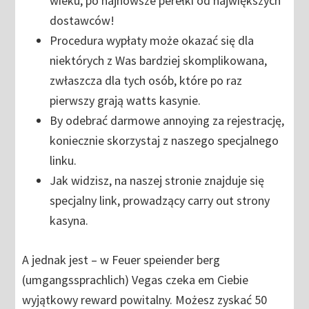
wieku, po najnowsze perełki od największych
dostawców!
Procedura wypłaty może okazać się dla
niektórych z Was bardziej skomplikowana,
zwłaszcza dla tych osób, które po raz
pierwszy grają watts kasynie.
By odebrać darmowe annoying za rejestrację,
koniecznie skorzystaj z naszego specjalnego
linku.
Jak widzisz, na naszej stronie znajduje się
specjalny link, prowadzący carry out strony
kasyna.
A jednak jest – w Feuer speiender berg
(umgangssprachlich) Vegas czeka em Ciebie
wyjątkowy reward powitalny. Możesz zyskać 50