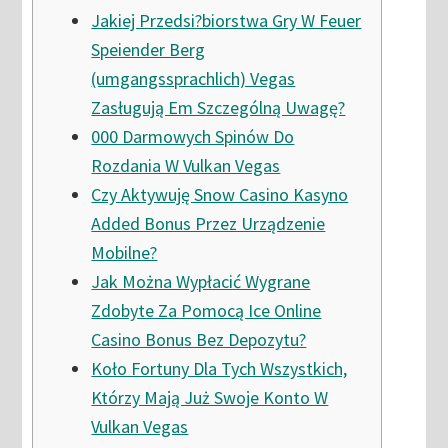
Jakiej Przedsi?biorstwa Gry W Feuer
Speiender Berg
(umgangssprachlich) Vegas
Zasługują Em Szczególną Uwagę?
000 Darmowych Spinów Do
Rozdania W Vulkan Vegas
Czy Aktywuję Snow Casino Kasyno
Added Bonus Przez Urządzenie
Mobilne?
Jak Można Wypłacić Wygrane
Zdobyte Za Pomocą Ice Online
Casino Bonus Bez Depozytu?
Koło Fortuny Dla Tych Wszystkich,
Którzy Mają Już Swoje Konto W
Vulkan Vegas