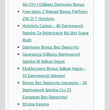
Sin City I Odbierz Darmowy Bonus
Free Spins Z Reload Bonus Perform
250 Zł T Hotslots
Hotslots Casino – 40 Darmowych
Spinów Za Rejestrację Na Slot Sugar
Rush
Darmowy Bonus Bez Depozytu
Gwarancja Odbioru Darmowych
Spinów W Vulkan Vegas
Ekskluzywny Bonus Vulkan Vegas –
55 Darmowych Spinów!
Bonus Bez Depozytu Icecasino – 50
Darmowych Spinów Czy 25
European Bez Depozytu!
Strona Kasyna