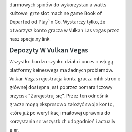
darmowych spinów do wykorzystania watts
kultowej grze slot machine game Book of
Departed od Play`n Go. Wystarczy tylko, że
otworzysz konto gracza w Vulkan Las vegas przez
nasz specjalny link.
Depozyty W Vulkan Vegas
Wszystko bardzo szybko działa i unces obsługą
platformy keineswegs ma żadnych problemów.
Vulkan Vegas rejestracja konta gracza mhh stronie
głównej dostępna jest poprzez pomarańczowy
przycisk “Zarejestruj się”. Przez ten odnośnik
gracze mogą ekspresowo założyć swoje konto,
które już po weryfikacji mailowej uprawnia do
korzystania se wszystkich udogodnień i actually
gier.