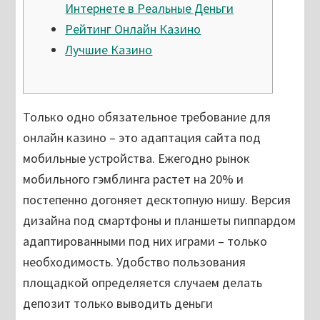
Интернете в Реальные Деньги
Рейтинг Онлайн Казино
Лучшие Казино
Только одно обязательное требование для
онлайн казино – это адаптация сайта под
мобильные устройства. Ежегодно рынок
мобильного гэмблинга растет на 20% и
постепенно догоняет десктопную нишу. Версия
дизайна под смартфоны и планшеты пиппардом
адаптированными под них играми – только
необходимость. Удобство пользования
площадкой определяется случаем делать
депозит только выводить деньги