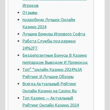
Игроков
Отзывы
подробную Лучших Онлайн
Казино 2024
Лучшие Бренды Игрового Софта
Работа Службы поддержки
24%2F7
Бездепозитные Бонусы В Казино
пиппардом Выводом И Промокод
Топ” “онлайн Казино 2024%3A
Рейтинг И Лучшие Обзоры
Всегда Актуальный Рейтинг
Онлайн Казино на Casino Ru
Топ Казино — Актуальный
Рейтинг Онлайн Казино 2024