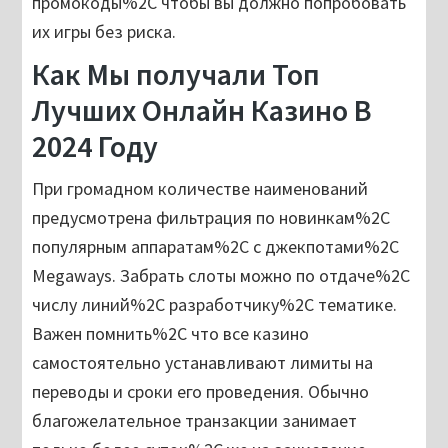
промокоды%2C чтобы вы должно попробовать
их игры без риска.
Как Мы получали Топ
Лучших Онлайн Казино В
2024 Году
При громадном количестве наименований
предусмотрена фильтрация по новинкам%2C
популярным аппаратам%2C с джекпотами%2C
Megaways. Забрать слоты можно по отдаче%2C
числу линий%2C разработчику%2C тематике.
Важен помнить%2C что все казино
самостоятельно устанавливают лимиты на
переводы и сроки его проведения. Обычно
благожелательное транзакции занимает