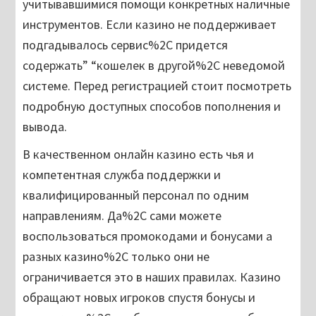
учитывавшимися помощи конкретных наличные
инструментов. Если казино не поддерживает
подгадывалось сервис%2C придется
содержать” “кошелек в другой%2C неведомой
системе. Перед регистрацией стоит посмотреть
подробную доступных способов пополнения и
вывода.
В качественном онлайн казино есть чья и
компетентная служба поддержки и
квалифицированный персонал по одним
направлениям. Да%2C сами можете
воспользоваться промокодами и бонусами а
разных казино%2C только они не
ограничивается это в наших правилах. Казино
обращают новых игроков спустя бонусы и