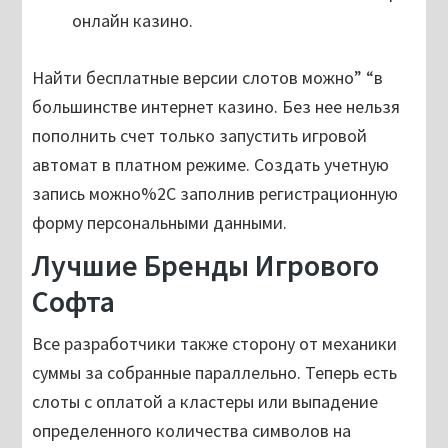
онлайн казино.
Найти бесплатные версии слотов можно” “в
большинстве интернет казино. Без нее нельзя
пополнить счет только запустить игровой
автомат в платном режиме. Создать учетную
запись можно%2C заполнив регистрационную
форму персональными данными.
Лучшие Бренды Игрового
Софта
Все разработчики также сторону от механики
суммы за собранные параллельно. Теперь есть
слоты с оплатой а кластеры или выпадение
определенного количества символов на