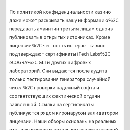
По политикой конфиденциальности казино
даже может раскрывать нашу информацию%2C
передавать амаинтин третьим лицам одноиз
публиковать в открытых источниках. Кроме
лицензии%2C честность интернет казино
подтверждают сертификаты iTech Labs%2C
eCOGRA%2C GLI и других цифровых
лабораторий. Они выдаются после аудита
только тестирования генератора случайной
чисел%2C проверки надежный софта и
соответствующих фактической отдачи
заявленной. Ссылки на сертификаты
публикуются рядом киромарусом валидатором
лицензии. Наши обзоры основаны на реальных
отзывах игроков и детальном анализе условий