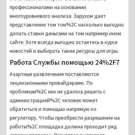
профессионалами на основании
многоуровневого анализа. Зарухом дает
представление том том%2C насколько выгодно
делать ставки деньгами на том например ином
сайте. Хотя всегда выгодно остаетесь в курсе
новостей и выбирать такие ресурсы для игры.
Работа Службы помощью 24%2F7
Азартные развлечения поставляются
лицензионными провайдерами. По
проблемам%2C них не удалось решить с
администрацией%2C человек может
обратиться и помощью напрямую ко
регулятору. Чтобы приобрести разрешение на
работы%2C площадка должна проходит ряд